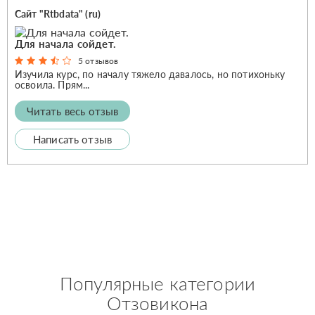
Сайт "Rtbdata" (ru)
Для начала сойдет.
5 отзывов
Изучила курс, по началу тяжело давалось, но потихоньку
освоила. Прям...
Читать весь отзыв
Написать отзыв
Популярные категории
Отзовикона