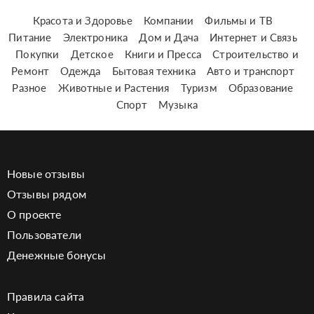
Красота и Здоровье
Компании
Фильмы и ТВ
Питание
Электроника
Дом и Дача
Интернет и Связь
Покупки
Детское
Книги и Пресса
Строительство и
Ремонт
Одежда
Бытовая техника
Авто и транспорт
Разное
Животные и Растения
Туризм
Образование
Спорт
Музыка
Новые отзывы
Отзывы рядом
О проекте
Пользователи
Денежные бонусы
Правила сайта