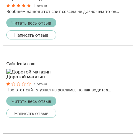
1 отзыв
Вообщем нашол этот сайт совсем не давно чем то он...
Читать весь отзыв
Написать отзыв
Сайт lenta.com
Дорогой магазин
1 отзыв
Про этот сайт я узнал из рекламы, но как водится...
Читать весь отзыв
Написать отзыв