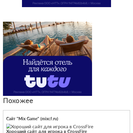
Похожее
Сайт "Mix Game" (mixcf.ru)
Хороший сайт для игрока в CrossFire