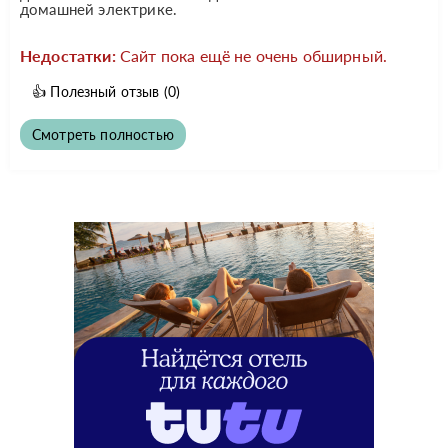
домашней электрике.
Недостатки:
Сайт пока ещё не очень обширный.
👍
Полезный отзыв
(0)
Смотреть полностью