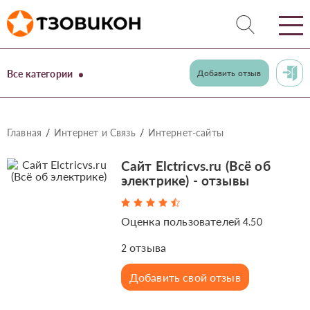
Все категории
Добавить отзыв
Главная
Интернет и Связь
Интернет-сайты
Сайт Elctricvs.ru (Всё об
электрике) - отзывы
Оценка пользователей
4.50
отзыва
2
Добавить свой отзыв