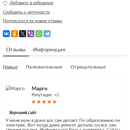
Добавить в избранное
Сообщить о неточности
Подписаться на новые отзывы
Отзывы
Информация
Новые
Положительные
Отрицательные
Марго
Репутация:
+3
Хороший сайт
У меня муж в доме все сам делает, По образованию он
электрик. Вот когда даже ремонт делали, он все сам,
своими руками. Информацию брас с интернета. Сайты