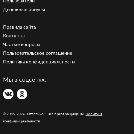
Пользователи
Денежные бонусы
Правила сайта
Контакты
Частые вопросы
Пользовательское соглашение
Политика конфиденциальности
Мы в соцсетях:
© 2019-2026. Отзовикон. Все права защищены.
Политика
конфиденциальности