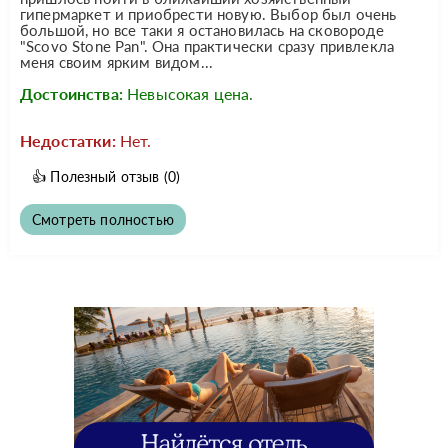
гипермаркет и приобрести новую. Выбор был очень
большой, но все таки я остановилась на сковороде
"Scovo Stone Pan". Она практически сразу привлекла
меня своим ярким видом...
Достоинства:
Невысокая цена.
Недостатки:
Нет.
👍
Полезный отзыв
(0)
Смотреть полностью