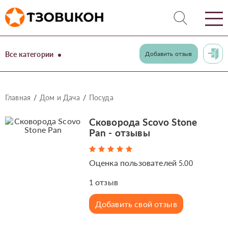
Все категории
Добавить отзыв
Главная
Дом и Дача
Посуда
Сковорода Scovo Stone
Pan - отзывы
Оценка пользователей
5.00
отзыв
1
Добавить свой отзыв