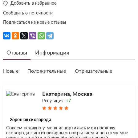
Добавить в избранное
Сообщить о неточности
Подписаться на новые отзывы
Отзывы
Информация
Новые
Положительные
Отрицательные
Екатерина, Москва
Репутация:
+7
Хорошая сковорода
Совсем недавно у меня испортилась моя прежняя
сковорода с антипригарным покрытием и поэтому мне
пришлось пойти в ближайший хозяйственный