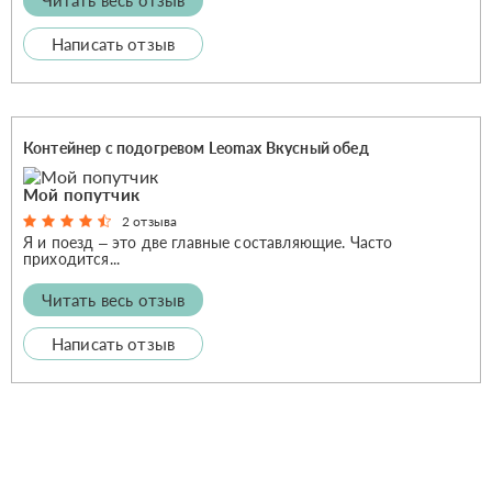
Написать отзыв
Контейнер с подогревом Leomax Вкусный обед
Мой попутчик
2 отзыва
Я и поезд – это две главные составляющие. Часто
приходится...
Читать весь отзыв
Написать отзыв