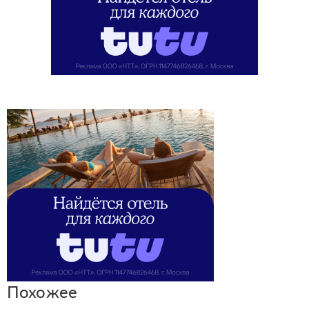
Похожее