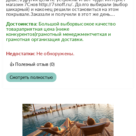
магазин 7Снов http://7snoff.ru/. Долго выбирали (выбор
шикарный) и наконец решили остановиться на этом
покрывале.Заказали и получили в этот же день....
Достоинства:
Большой выборвысокое качество
товараприятная цена (ниже
конкурентов)грамотный менеджментчеткая и
грамотная организация доставки.
Недостатки:
Не обноружены.
👍
Полезный отзыв
(0)
Смотреть полностью