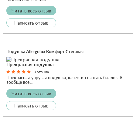
Читать весь отзыв
Написать отзыв
Подушка Allergolux Комфорт Стеганая
Прекрасная подушка
3 отзыва
Прекрасная упругая подушка, качество на пять баллов. Я
вообще все...
Читать весь отзыв
Написать отзыв