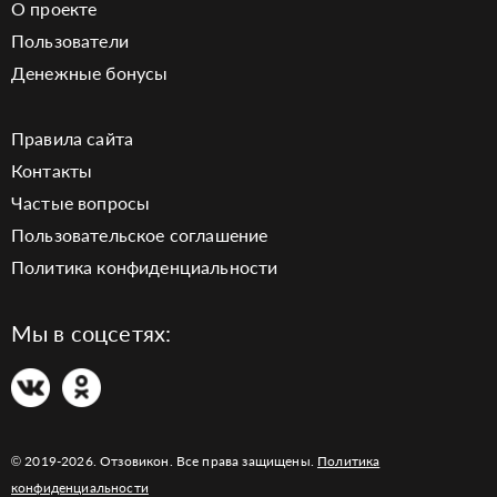
О проекте
Пользователи
Денежные бонусы
Правила сайта
Контакты
Частые вопросы
Пользовательское соглашение
Политика конфиденциальности
Мы в соцсетях:
© 2019-2026. Отзовикон. Все права защищены.
Политика
конфиденциальности