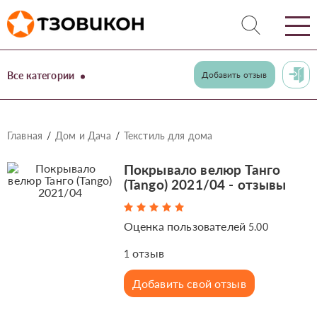
Все категории
Добавить отзыв
Главная
Дом и Дача
Текстиль для дома
Покрывало велюр Танго
(Tango) 2021/04 - отзывы
Оценка пользователей
5.00
отзыв
1
Добавить свой отзыв