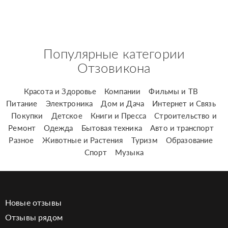
Популярные категории
Отзовикона
Красота и Здоровье
Компании
Фильмы и ТВ
Питание
Электроника
Дом и Дача
Интернет и Связь
Покупки
Детское
Книги и Пресса
Строительство и
Ремонт
Одежда
Бытовая техника
Авто и транспорт
Разное
Животные и Растения
Туризм
Образование
Спорт
Музыка
Новые отзывы
Отзывы рядом