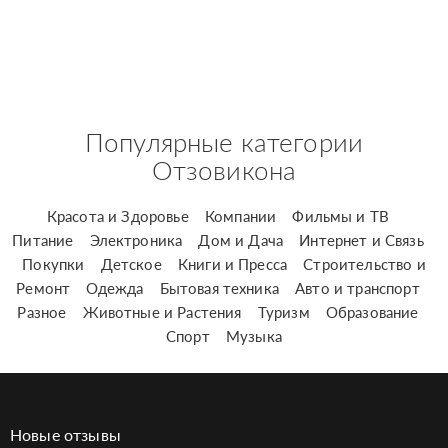
Популярные категории
Отзовикона
Красота и Здоровье
Компании
Фильмы и ТВ
Питание
Электроника
Дом и Дача
Интернет и Связь
Покупки
Детское
Книги и Пресса
Строительство и
Ремонт
Одежда
Бытовая техника
Авто и транспорт
Разное
Животные и Растения
Туризм
Образование
Спорт
Музыка
Новые отзывы