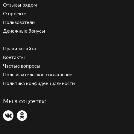
Отзывы рядом
О проекте
Пользователи
Денежные бонусы
Правила сайта
Контакты
Частые вопросы
Пользовательское соглашение
Политика конфиденциальности
Мы в соцсетях: