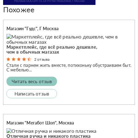
Похожее
Магазин "Гудс", Г Москва
Маркетплейс, где всё реально дешевле,
чем в обычных магазах
2 отзыва
Стали с парнем жить вместе, потихоньку обустраиваем быт.
С мебелью...
Читать весь отзыв
Написать отзыв
Магазин "Мегабот Шоп", Москва
Отличная ручка и никакого пластика