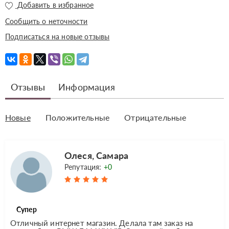
Добавить в избранное
Сообщить о неточности
Подписаться на новые отзывы
Отзывы
Информация
Новые
Положительные
Отрицательные
Олеся, Самара
Репутация:
+0
Супер
Отличный интернет магазин. Делала там заказ на