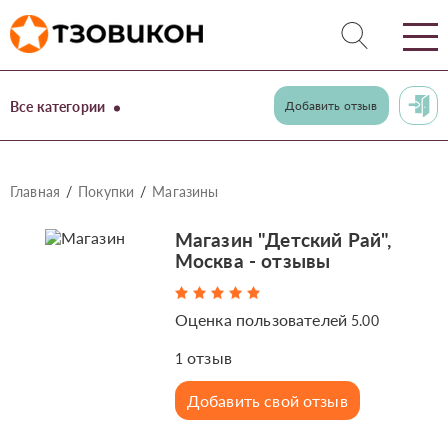
Все категории
Добавить отзыв
Главная
Покупки
Магазины
Магазин "Детский Рай",
Москва - отзывы
Оценка пользователей
5.00
отзыв
1
Добавить свой отзыв