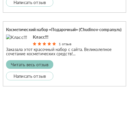
Написать отзыв
Косметический набор «Подарочный» (Chudinov-company.ru)
Класс!!!
1 отзыв
Заказала этот красочный набор с сайта. Великолепное
сочетание косметических средств!...
Читать весь отзыв
Написать отзыв