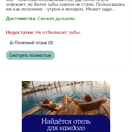
освежает, но белее зубы совсем не стали. Пользовалась
им как положено - утром и вечером. Может надо...
Достоинства:
Свежее дыхание.
Недостатки:
Не отбеливает зубы.
👍
Полезный отзыв
(0)
Смотреть полностью