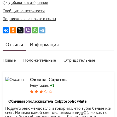
Добавить в избранное
Сообщить о неточности
Подписаться на новые отзывы
Отзывы
Информация
Новые
Положительные
Отрицательные
Оксана, Саратов
Репутация:
+1
Обычный ополаскиватель Colgate optic white
Подруга рекомендовала и говорила, что зубы белые как
снег. Не знаю какой снег она имела в виду)) ), но как по
мне - обычный ополаскиватель. Да, полость рта