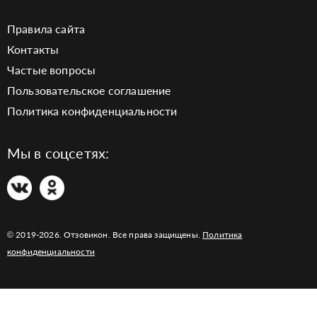
Правила сайта
Контакты
Частые вопросы
Пользовательское соглашение
Политика конфиденциальности
Мы в соцсетях:
© 2019-2026. Отзовикон. Все права защищены.
Политика
конфиденциальности