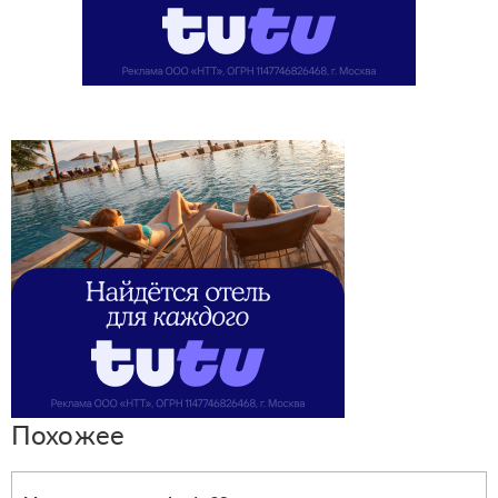
Похожее