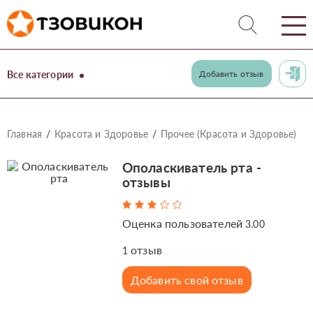
Все категории
Добавить отзыв
Главная
Красота и Здоровье
Прочее (Красота и Здоровье)
Ополаскиватель рта -
отзывы
Оценка пользователей
3.00
отзыв
1
Добавить свой отзыв