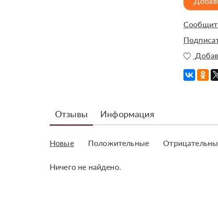
Добав
Сообщить
Подписат
Добав
Отзывы
Информация
Новые
Положительные
Отрицательны
Ничего не найдено.