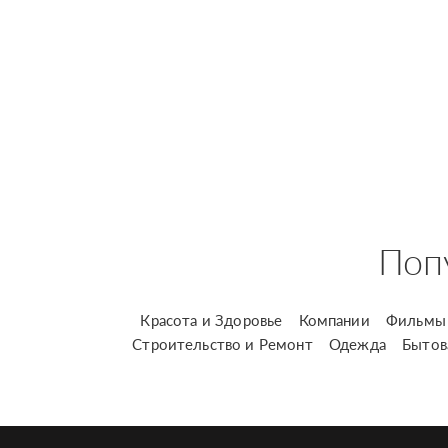
Поп
Красота и Здоровье
Компании
Фильмы 
Строительство и Ремонт
Одежда
Бытов