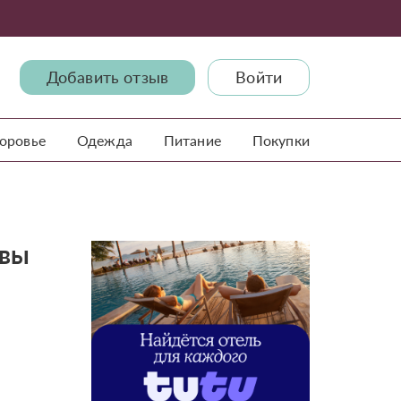
Добавить отзыв
Войти
доровье
Одежда
Питание
Покупки
ывы