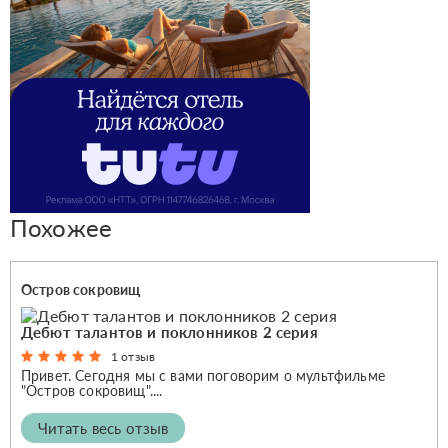
Похожее
Остров сокровищ
Дебют талантов и поклонников 2 серия
1 отзыв
Привет. Сегодня мы с вами поговорим о мультфильме
"Остров сокровищ"....
Читать весь отзыв