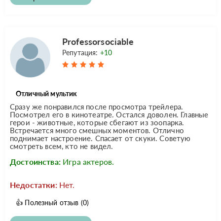
Professorsociable
Репутация:
+10
Отличный мультик
Сразу же понравился после просмотра трейлера.
Посмотрел его в кинотеатре. Остался доволен. Главные
герои - животные, которые сбегают из зоопарка.
Встречается много смешных моментов. Отлично
поднимает настроение. Спасает от скуки. Советую
смотреть всем, кто не видел.
Достоинства:
Игра актеров.
Недостатки:
Нет.
👍
Полезный отзыв
(0)