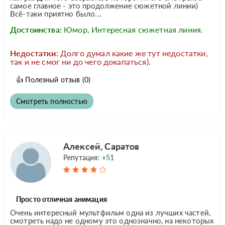
самое главное - это продолжение сюжетной линии)
Всё-таки приятно было...
Достоинства:
Юмор, Интересная сюжетная линия.
Недостатки:
Долго думал какие же тут недостатки,
так и не смог ни до чего докапаться).
👍
Полезный отзыв
(0)
Смотреть полностью
Алексей, Саратов
Репутация:
+51
Просто отличная анимация
Очень интересный мультфильм одна из лучших частей,
смотреть надо не одному это однозначно, на некоторых