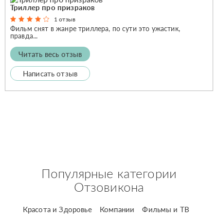
Триллер про призраков
1 отзыв
Фильм снят в жанре триллера, по сути это ужастик,
правда...
Читать весь отзыв
Написать отзыв
Популярные категории
Отзовикона
Красота и Здоровье
Компании
Фильмы и ТВ