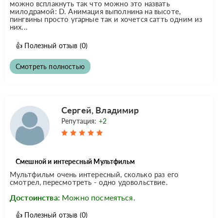
можно всплакнуть так что можно это назвать
милодрамой: D. Анимация выполнина на высоте,
пингвины просто угарные так и хочется сатть одним из
них...
👍
Полезный отзыв
(0)
Смотреть полностью
Сергей, Владимир
Репутация:
+2
Смешной и интересный Мультфильм
Мультфильм очень интересный, сколько раз его
смотрел, пересмотреть - одно удовольствие.
Достоинства:
Можно посмеяться.
👍
Полезный отзыв
(0)