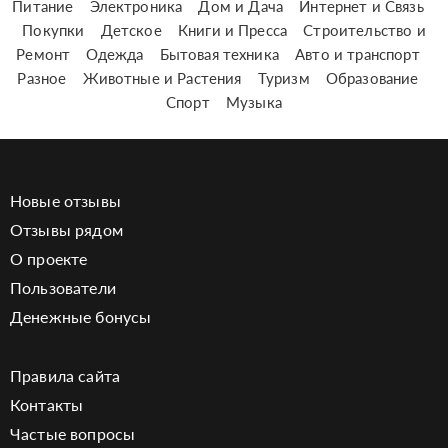
Питание
Электроника
Дом и Дача
Интернет и Связь
Покупки
Детское
Книги и Пресса
Строительство и
Ремонт
Одежда
Бытовая техника
Авто и транспорт
Разное
Животные и Растения
Туризм
Образование
Спорт
Музыка
Новые отзывы
Отзывы рядом
О проекте
Пользователи
Денежные бонусы
Правила сайта
Контакты
Частые вопросы