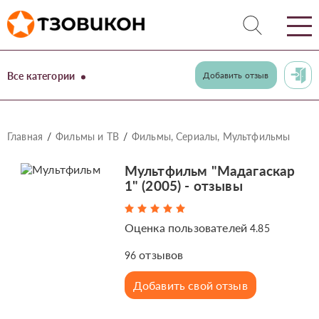
Все категории
Добавить отзыв
Главная
Фильмы и ТВ
Фильмы, Сериалы, Мультфильмы
Мультфильм "Мадагаскар
1" (2005) - отзывы
Оценка пользователей
4.85
отзывов
96
Добавить свой отзыв