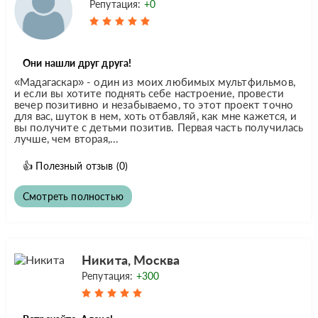
Репутация:
+0
Они нашли друг друга!
«Мадагаскар» - один из моих любимых мультфильмов,
и если вы хотите поднять себе настроение, провести
вечер позитивно и незабываемо, то этот проект точно
для вас, шуток в нем, хоть отбавляй, как мне кажется, и
вы получите с детьми позитив. Первая часть получилась
лучше, чем вторая,...
👍
Полезный отзыв
(0)
Смотреть полностью
Никита, Москва
Репутация:
+300