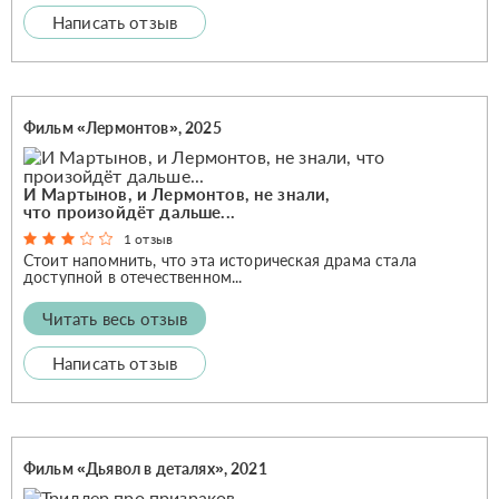
Написать отзыв
Фильм «Лермонтов», 2025
И Мартынов, и Лермонтов, не знали,
что произойдёт дальше...
1 отзыв
Стоит напомнить, что эта историческая драма стала
доступной в отечественном...
Читать весь отзыв
Написать отзыв
Фильм «Дьявол в деталях», 2021