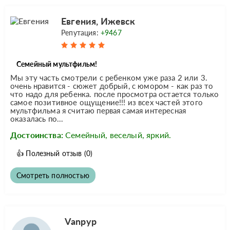
Евгения, Ижевск
Репутация:
+9467
Семейный мультфильм!
Мы эту часть смотрели с ребенком уже раза 2 или 3.
очень нравится - сюжет добрый, с юмором - как раз то
что надо для ребенка. после просмотра остается только
самое позитивное ощущение!!! из всех частей этого
мультфильма я считаю первая самая интересная
оказалась по...
Достоинства:
Семейный, веселый, яркий.
👍
Полезный отзыв
(0)
Смотреть полностью
Vanpyp