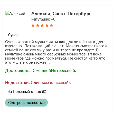
Алексей, Санкт-Петербург
Репутация:
+0
Супер!
Очень хороший мультфильм как для детей так и для
взрослых. Потрясающий сюжет. Можно смотреть всей
семьей по не скольку раз и интерес не пропадет. В
мультике очень много серьезных моментов, а также
моментов где можно посмеяться. Не смотря на то что
это мультик он может...
Достоинства:
СмешнойИнтересный.
Недостатки:
Слишком классный).
👍
Полезный отзыв
(0)
Смотреть полностью