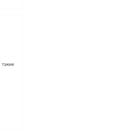
, такие