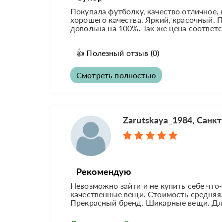
Покупала футболку, качество отличное, 
хорошего качества. Яркий, красочный. 
довольна на 100%. Так же цена соответс
👍
Полезный отзыв
(0)
Смотреть полностью
Zarutskaya_1984, Санк
Рекомендую
Невозможно зайти и не купить себе что-
качественные вещи. Стоимость средняя
Прекрасный бренд. Шикарные вещи. Дл