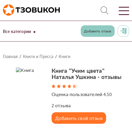
Все категории
Добавить отзыв
Главная
Книги и Пресса
Книги
Книга "Учим цвета"
Наталья Ушкина - отзывы
Оценка пользователей
4.50
отзыва
2
Добавить свой отзыв