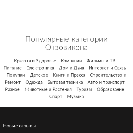
Популярные категории
Отзовикона
Красота и Здоровье
Компании
Фильмы и ТВ
Питание
Электроника
Дом и Дача
Интернет и Связь
Покупки
Детское
Книги и Пресса
Строительство и
Ремонт
Одежда
Бытовая техника
Авто и транспорт
Разное
Животные и Растения
Туризм
Образование
Спорт
Музыка
Новые отзывы