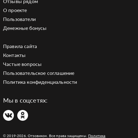
Отзывы рядом
О проекте
Пользователи
Денежные бонусы
Правила сайта
Контакты
Частые вопросы
Пользовательское соглашение
Политика конфиденциальности
Мы в соцсетях:
© 2019-2026. Отзовикон. Все права защищены.
Политика