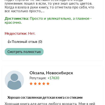
племянник пошел в ясли, то уже знал шесть цветов.
Когда я взяла в руки книгу, то отметила про себя, что
все настолько просто,...
Достоинства:
Просто и увлекательно, а главное -
красочно.
Недостатки:
Нет.
👍
Полезный отзыв
(0)
Смотреть полностью
Oksana, Новосибирск
Репутация:
+17630
Хорошо составленная детская книга со стихами
Хорошая книга для деток любого возраста. Мне в ней