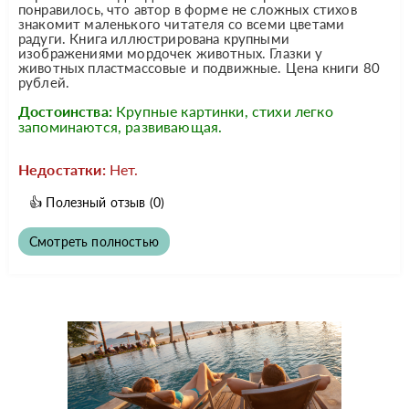
понравилось, что автор в форме не сложных стихов
знакомит маленького читателя со всеми цветами
радуги. Книга иллюстрирована крупными
изображениями мордочек животных. Глазки у
животных пластмассовые и подвижные. Цена книги 80
рублей.
Достоинства:
Крупные картинки, стихи легко
запоминаются, развивающая.
Недостатки:
Нет.
👍
Полезный отзыв
(0)
Смотреть полностью