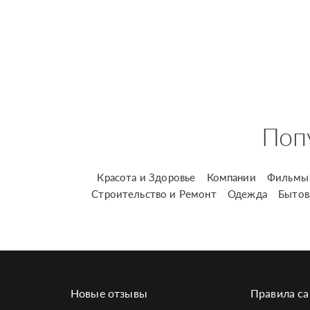
Поп
Красота и Здоровье
Компании
Фильмы 
Строительство и Ремонт
Одежда
Бытов
Новые отзывы
Правила са