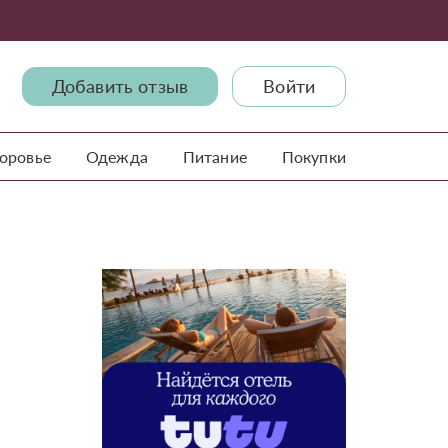
Добавить отзыв
Войти
доровье
Одежда
Питание
Покупки