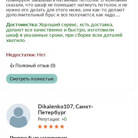
сказали, что шкаф не помешает натянуть потолок и не
нужно его делать для этого ниже, они как-то делают
дополнительный брус и все получается, как надо....
Достоинства:
Хороший сервис, есть доставка,
делают все качественно и быстро, изготовили
шкаф в указанные сроки, при сборке всех деталей
хватило.
Недостатки:
Нет.
👍
Полезный отзыв
(0)
Смотреть полностью
Dikalenko107, Санкт-
Петербург
Репутация:
+0
Приятно было сотрудничать.