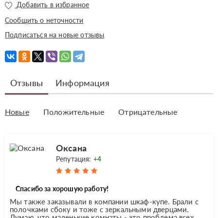
Добавить в избранное
Сообщить о неточности
Подписаться на новые отзывы
Отзывы
Информация
Новые
Положительные
Отрицательные
Оксана
Репутация:
+4
Спасибо за хорошую работу!
Мы также заказывали в компании шкаф-купе. Брали с
полочками сбоку и тоже с зеркальными дверцами.
Думаю, что маленькие комнаты - это проблема всех