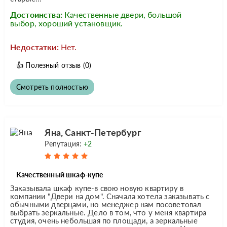
Достоинства:
Качественные двери, большой
выбор, хороший установщик.
Недостатки:
Нет.
👍
Полезный отзыв
(0)
Смотреть полностью
Яна, Санкт-Петербург
Репутация:
+2
Качественный шкаф-купе
Заказывала шкаф купе-в свою новую квартиру в
компании "Двери на дом". Сначала хотела заказывать с
обычными дверцами, но менеджер нам посоветовал
выбрать зеркальные. Дело в том, что у меня квартира
студия, очень небольшая по площади, а зеркальные