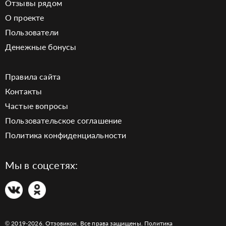
Отзывы рядом
О проекте
Пользователи
Денежные бонусы
Правила сайта
Контакты
Частые вопросы
Пользовательское соглашение
Политика конфиденциальности
Мы в соцсетях:
© 2019-2026. Отзовикон. Все права защищены.
Политика