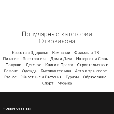
Популярные категории
Отзовикона
Красота и Здоровье
Компании
Фильмы и ТВ
Питание
Электроника
Дом и Дача
Интернет и Связь
Покупки
Детское
Книги и Пресса
Строительство и
Ремонт
Одежда
Бытовая техника
Авто и транспорт
Разное
Животные и Растения
Туризм
Образование
Спорт
Музыка
Новые отзывы