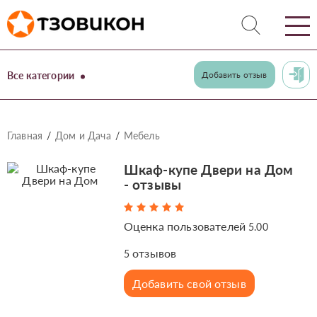
Все категории
Добавить отзыв
Главная
Дом и Дача
Мебель
Шкаф-купе Двери на Дом
- отзывы
Оценка пользователей
5.00
отзывов
5
Добавить свой отзыв