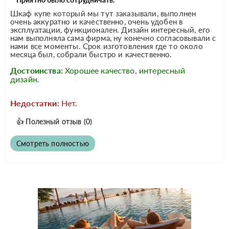
Шкаф купе который мы тут заказывали, выполнен
очень аккуратно и качественно, очень удобен в
эксплуатации, функционален. Дизайн интересный, его
нам выполняла сама фирма, ну конечно согласовывали с
нами все моменты. Срок изготовления где то около
месяца был, собрали быстро и качественно.
Достоинства:
Хорошее качество, интересный
дизайн.
Недостатки:
Нет.
👍
Полезный отзыв
(0)
Смотреть полностью