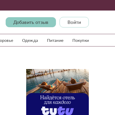
Добавить отзыв
Войти
доровье
Одежда
Питание
Покупки