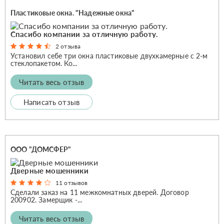
Пластиковые окна. "Надежные окна"
Спасибо компании за отличную работу.
2 отзыва
Установил себе три окна пластиковые двухкамерные с 2-м
стеклопакетом. Ко...
Читать весь отзыв
Написать отзыв
ООО "ДОМСФЕР"
Дверные мошенники
11 отзывов
Сделали заказ на 11 межкомнатных дверей. Договор
200902. Замерщик -...
Читать весь отзыв