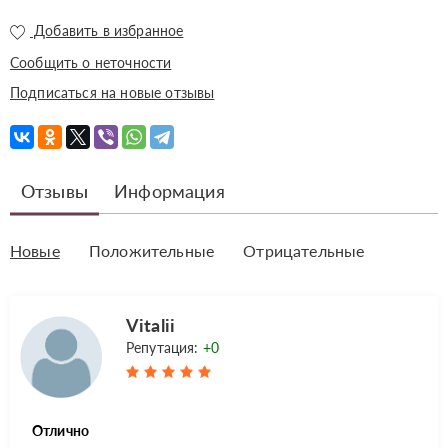
Добавить в избранное
Сообщить о неточности
Подписаться на новые отзывы
Отзывы
Информация
Новые
Положительные
Отрицательные
Vitalii
Репутация:
+0
Отлично