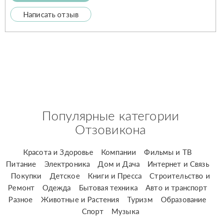
Написать отзыв
Популярные категории
Отзовикона
Красота и Здоровье
Компании
Фильмы и ТВ
Питание
Электроника
Дом и Дача
Интернет и Связь
Покупки
Детское
Книги и Пресса
Строительство и
Ремонт
Одежда
Бытовая техника
Авто и транспорт
Разное
Животные и Растения
Туризм
Образование
Спорт
Музыка