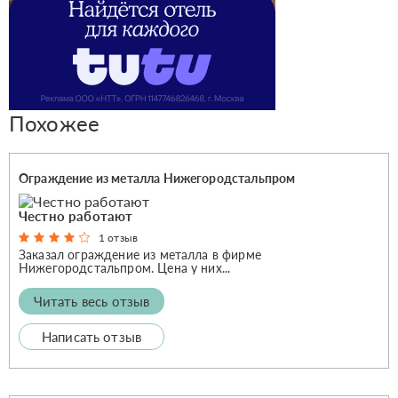
Похожее
Ограждение из металла Нижегородстальпром
Честно работают
1 отзыв
Заказал ограждение из металла в фирме
Нижегородстальпром. Цена у них...
Читать весь отзыв
Написать отзыв