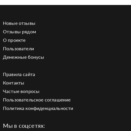
Новые отзывы
Отзывы рядом
О проекте
Пользователи
Денежные бонусы
Правила сайта
Контакты
Частые вопросы
Пользовательское соглашение
Политика конфиденциальности
Мы в соцсетях: