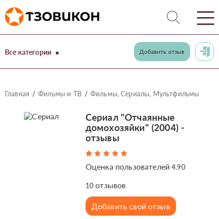
Все категории
Добавить отзыв
Главная
Фильмы и ТВ
Фильмы, Сериалы, Мультфильмы
Сериал "Отчаянные
домохозяйки" (2004) -
отзывы
Оценка пользователей
4.90
отзывов
10
Добавить свой отзыв