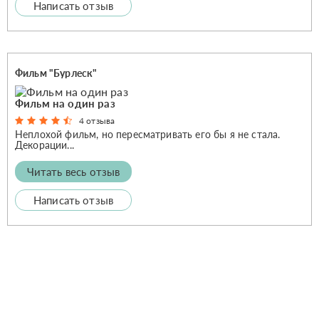
Написать отзыв
Фильм "Бурлеск"
Фильм на один раз
4 отзыва
Неплохой фильм, но пересматривать его бы я не стала.
Декорации...
Читать весь отзыв
Написать отзыв