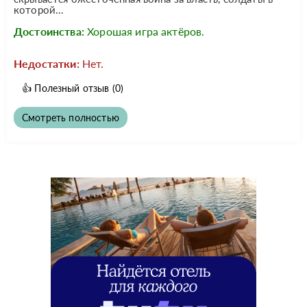
которой...
Достоинства:
Хорошая игра актёров.
Недостатки:
Нет.
👍
Полезный отзыв
(0)
Смотреть полностью