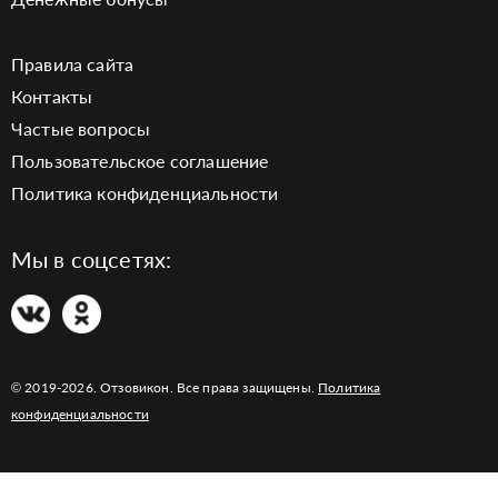
Правила сайта
Контакты
Частые вопросы
Пользовательское соглашение
Политика конфиденциальности
Мы в соцсетях:
© 2019-2026. Отзовикон. Все права защищены.
Политика
конфиденциальности