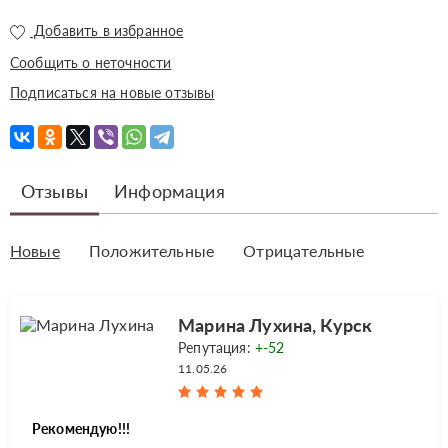
Добавить в избранное
Сообщить о неточности
Подписаться на новые отзывы
Отзывы
Информация
Новые
Положительные
Отрицательные
Марина Лухина, Курск
Репутация:
+-52
11.05.26
Рекомендую!!!