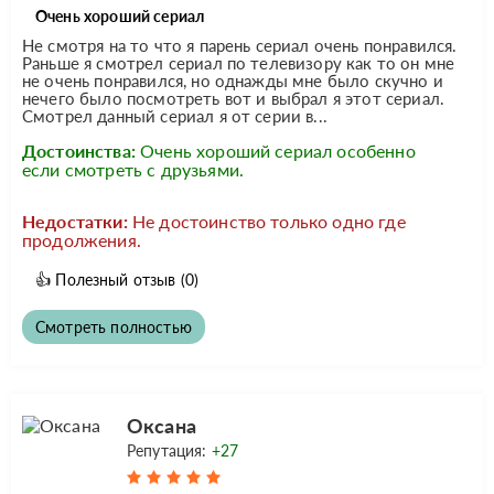
Очень хороший сериал
Не смотря на то что я парень сериал очень понравился.
Раньше я смотрел сериал по телевизору как то он мне
не очень понравился, но однажды мне было скучно и
нечего было посмотреть вот и выбрал я этот сериал.
Смотрел данный сериал я от серии в...
Достоинства:
Очень хороший сериал особенно
если смотреть с друзьями.
Недостатки:
Не достоинство только одно где
продолжения.
👍
Полезный отзыв
(0)
Смотреть полностью
Оксана
Репутация:
+27