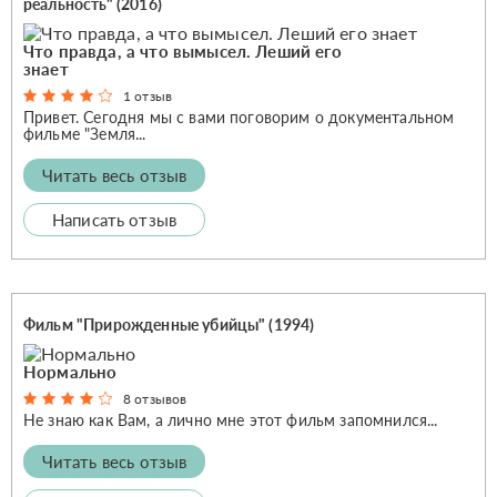
реальность" (2016)
Что правда, а что вымысел. Леший его
знает
1 отзыв
Привет. Сегодня мы с вами поговорим о документальном
фильме "Земля...
Читать весь отзыв
Написать отзыв
Фильм "Прирожденные убийцы" (1994)
Нормально
8 отзывов
Не знаю как Вам, а лично мне этот фильм запомнился...
Читать весь отзыв