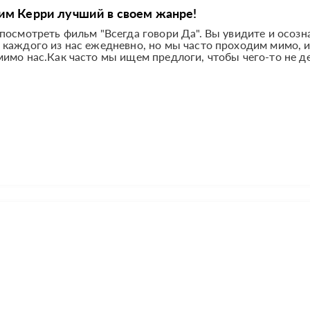
им Керри лучший в своем жанре!
посмотреть фильм "Всегда говори Да". Вы увидите и осозн
 каждого из нас ежедневно, но мы часто проходим мимо, 
мо нас.Как часто мы ищем предлоги, чтобы чего-то не дел