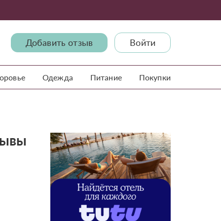
Добавить отзыв
Войти
доровье
Одежда
Питание
Покупки
зывы