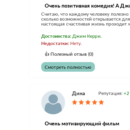
Очень позитивная комедия! А Дж
Считаю, что каждому человеку полезно 
сколько возможностей открывается для
настоящая счастливая жизнь проходит ми
Достоинства:
Джим Керри.
Недостатки:
Нету.
👍
Полезный отзыв
(0)
Смотреть полностью
Дина
Репутация:
+2
Очень мотивирующий фильм