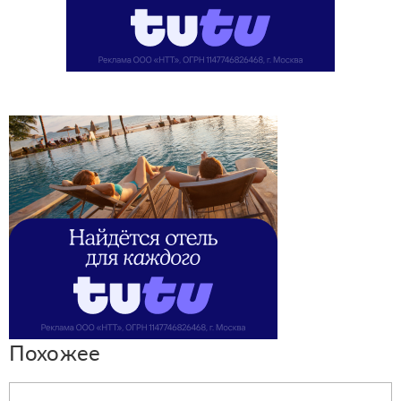
Похожее