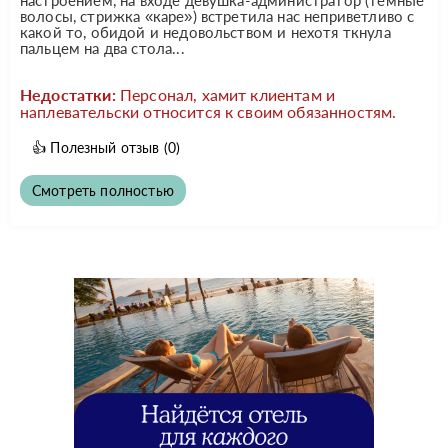
волосы, стрижка «каре») встретила нас неприветливо с
какой то, обидой и недовольством и нехотя ткнула
пальцем на два стола...
Недостатки:
Персонал, хамит клиентам и
наплевательски относится к своим обязанностям.
👍
Полезный отзыв
(0)
Смотреть полностью