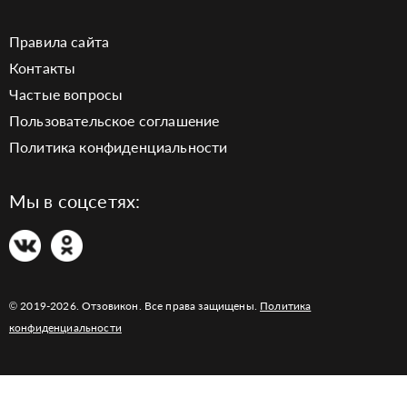
Правила сайта
Контакты
Частые вопросы
Пользовательское соглашение
Политика конфиденциальности
Мы в соцсетях:
© 2019-2026. Отзовикон. Все права защищены.
Политика
конфиденциальности