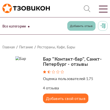
Все категории
Добавить отзыв
Главная
Питание
Рестораны, Кафе, Бары
Бар "Контакт-бар", Санкт-
Петербург - отзывы
Оценка пользователей
1.75
отзыва
4
Добавить свой отзыв