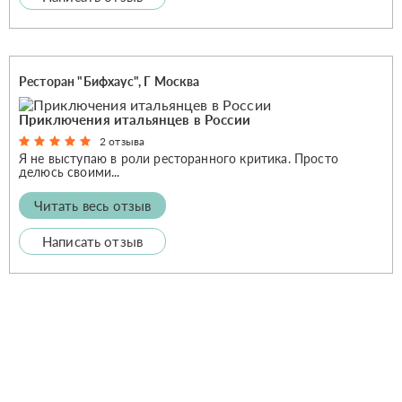
Ресторан "Бифхаус", Г Москва
Приключения итальянцев в России
2 отзыва
Я не выступаю в роли ресторанного критика. Просто
делюсь своими...
Читать весь отзыв
Написать отзыв