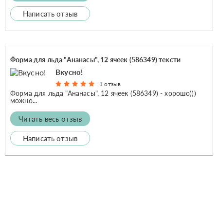
Написать отзыв
Форма для льда "Ананасы", 12 ячеек (586349) тексти
Вкусно!
1 отзыв
Форма для льда "Ананасы", 12 ячеек (586349) - хорошо)))
можно...
Читать весь отзыв
Написать отзыв