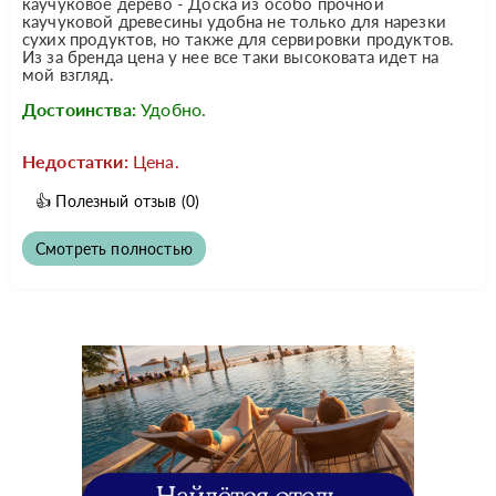
каучуковое дерево - Доска из особо прочной
каучуковой древесины удобна не только для нарезки
сухих продуктов, но также для сервировки продуктов.
Из за бренда цена у нее все таки высоковата идет на
мой взгляд.
Достоинства:
Удобно.
Недостатки:
Цена.
👍
Полезный отзыв
(0)
Смотреть полностью