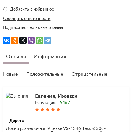
Добавить в избранное
Сообщить о неточности
Подписаться на новые отзывы
Отзывы
Информация
Новые
Положительные
Отрицательные
Евгения, Ижевск
Репутация:
+9467
Дорого
Доска разделочная Vitesse VS-1346 Tess Ø30см