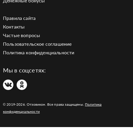
Денежные бонусы
Правила сайта
Контакты
Частые вопросы
Пользовательское соглашение
Политика конфиденциальности
Мы в соцсетях:
© 2019-2026. Отзовикон. Все права защищены.
Политика
конфиденциальности