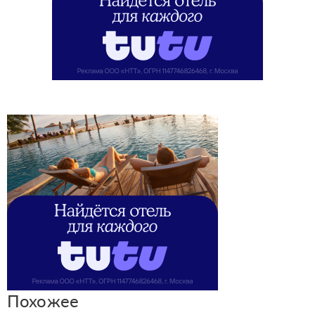
Похожее