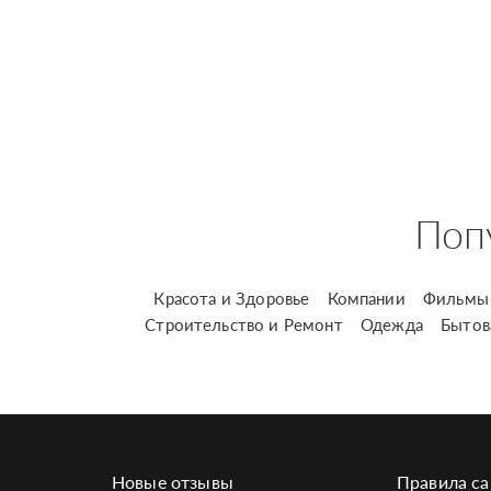
Поп
Красота и Здоровье
Компании
Фильмы 
Строительство и Ремонт
Одежда
Бытов
Новые отзывы
Правила са