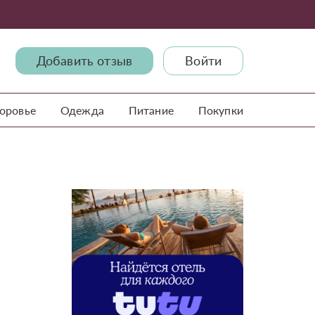
Добавить отзыв
Войти
доровье
Одежда
Питание
Покупки