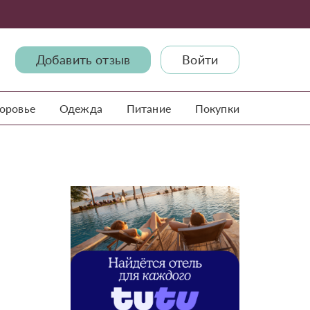
Добавить отзыв
Войти
доровье
Одежда
Питание
Покупки