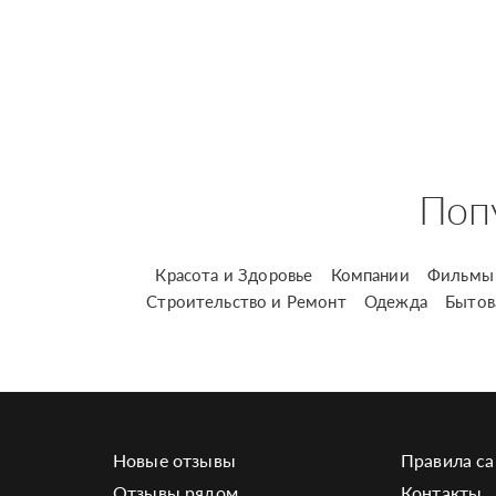
Поп
Красота и Здоровье
Компании
Фильмы 
Строительство и Ремонт
Одежда
Бытов
Новые отзывы
Правила са
Отзывы рядом
Контакты