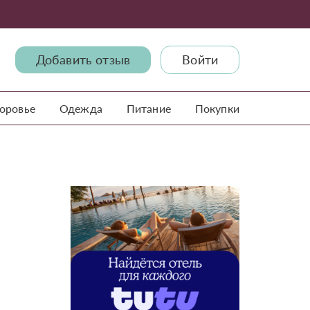
Добавить отзыв
Войти
доровье
Одежда
Питание
Покупки