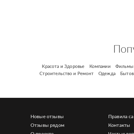
Поп
Красота и Здоровье
Компании
Фильмы 
Строительство и Ремонт
Одежда
Бытов
Новые отзывы
Правила са
Отзывы рядом
Контакты
О проекте
Частые во