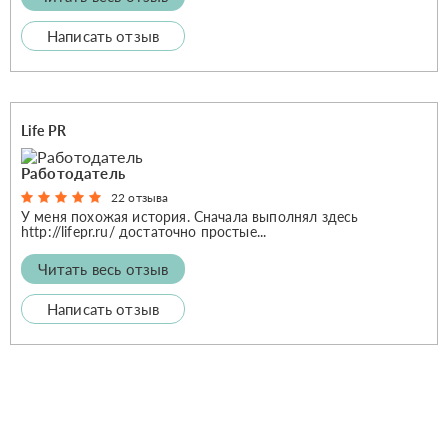
Написать отзыв
Life PR
Работодатель
22 отзыва
У меня похожая история. Сначала выполнял здесь
http://lifepr.ru/ достаточно простые...
Читать весь отзыв
Написать отзыв