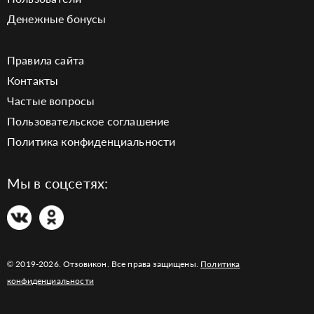
Денежные бонусы
Правила сайта
Контакты
Частые вопросы
Пользовательское соглашение
Политика конфиденциальности
Мы в соцсетях:
© 2019-2026. Отзовикон. Все права защищены.
Политика
конфиденциальности