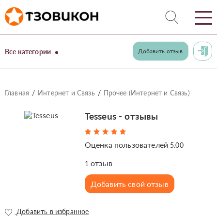
Все категории
Добавить отзыв
Главная
Интернет и Связь
Прочее (Интернет и Связь)
Tesseus - отзывы
Оценка пользователей
5.00
отзыв
1
Добавить свой отзыв
Добавить в избранное