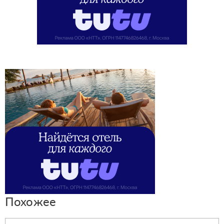
Похожее