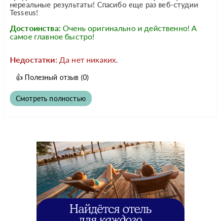
нереальные результаты! Спасибо еще раз веб-студии
Tesseus!
Достоинства:
Очень оригинально и действенно! А
самое главное быстро!
Недостатки:
Да нет никаких.
👍
Полезный отзыв
(0)
Смотреть полностью