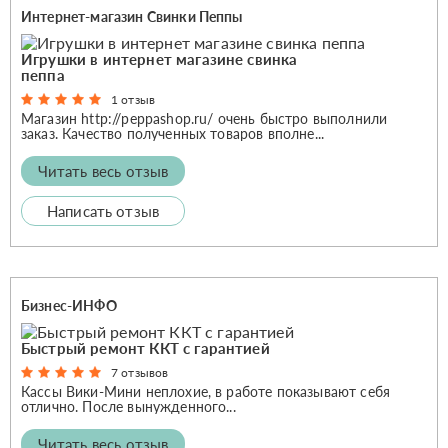
Интернет-магазин Свинки Пеппы
Игрушки в интернет магазине свинка
пеппа
1 отзыв
Магазин http://peppashop.ru/ очень быстро выполнили
заказ. Качество полученных товаров вполне...
Читать весь отзыв
Написать отзыв
Бизнес-ИНФО
Быстрый ремонт ККТ с гарантией
7 отзывов
Кассы Вики-Мини неплохие, в работе показывают себя
отлично. После вынужденного...
Читать весь отзыв