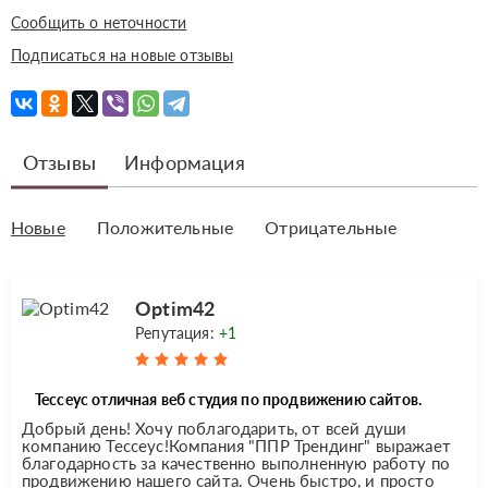
Сообщить о неточности
Подписаться на новые отзывы
Отзывы
Информация
Новые
Положительные
Отрицательные
Optim42
Репутация:
+1
Тессеус отличная веб студия по продвижению сайтов.
Добрый день! Хочу поблагодарить, от всей души
компанию Тессеус!Компания "ППР Трендинг" выражает
благодарность за качественно выполненную работу по
продвижению нашего сайта. Очень быстро, и просто