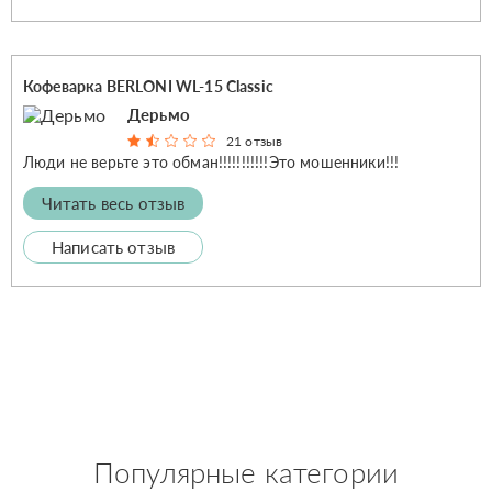
Кофеварка BERLONI WL-15 Classic
Дерьмо
21 отзыв
Люди не верьте это обман!!!!!!!!!!!Это мошенники!!!
Читать весь отзыв
Написать отзыв
Популярные категории