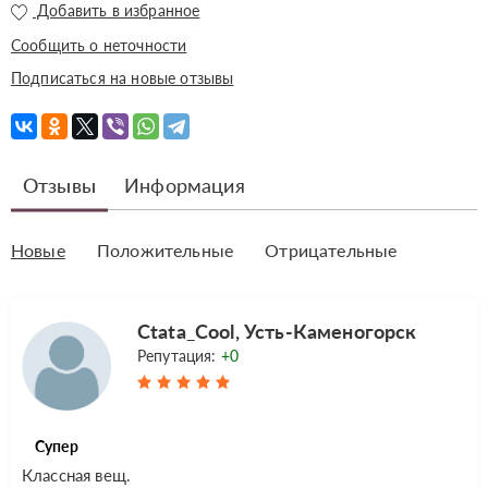
Добавить в избранное
Сообщить о неточности
Подписаться на новые отзывы
Отзывы
Информация
Новые
Положительные
Отрицательные
Ctata_Cool, Усть-Каменогорск
Репутация:
+0
Супер
Классная вещ.