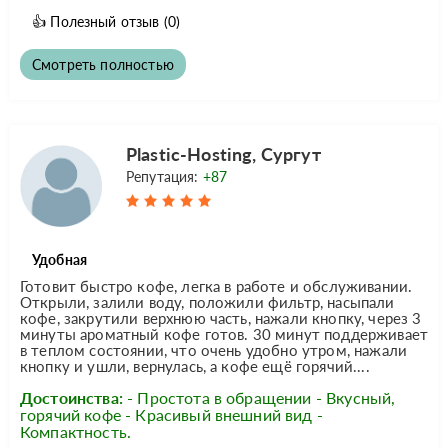
👍
Полезный отзыв
(0)
Смотреть полностью
Plastic-Hosting, Сургут
Репутация:
+87
Удобная
Готовит быстро кофе, легка в работе и обслуживании.
Открыли, залили воду, положили фильтр, насыпали
кофе, закрутили верхнюю часть, нажали кнопку, через 3
минуты ароматный кофе готов. 30 минут поддерживает
в теплом состоянии, что очень удобно утром, нажали
кнопку и ушли, вернулась, а кофе ещё горячий....
Достоинства:
- Простота в обращении - Вкусный,
горячий кофе - Красивый внешний вид -
Компактность.