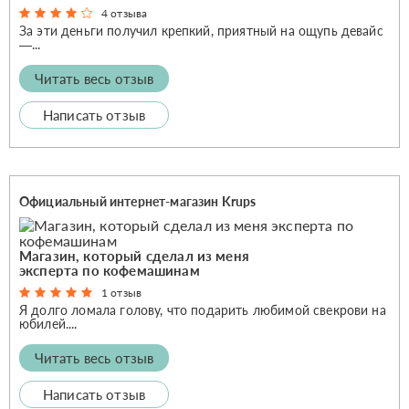
4 отзыва
За эти деньги получил крепкий, приятный на ощупь девайс
—...
Читать весь отзыв
Написать отзыв
Официальный интернет-магазин Krups
Магазин, который сделал из меня
эксперта по кофемашинам
1 отзыв
Я долго ломала голову, что подарить любимой свекрови на
юбилей....
Читать весь отзыв
Написать отзыв