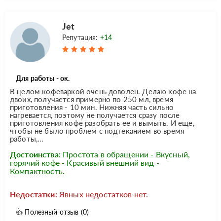
Jet
Репутация:
+14
Для работы - ок.
В целом кофеваркой очень доволен. Делаю кофе на
двоих, получается примерно по 250 мл, время
приготовления - 10 мин. Нижняя часть сильно
нагревается, поэтому не получается сразу после
приготовления кофе разобрать ее и вымыть. И еще,
чтобы не было проблем с подтеканием во время
работы,...
Достоинства:
Простота в обращении - Вкусный,
горячий кофе - Красивый внешний вид -
Компактность.
Недостатки:
Явных недостатков нет.
👍
Полезный отзыв
(0)