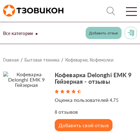
Все категории
Добавить отзыв
Главная
Бытовая техника
Кофеварки, Кофемолки
Кофеварка Delonghi EMK 9
Гейзерная - отзывы
Оценка пользователей
4.75
отзывов
8
Добавить свой отзыв