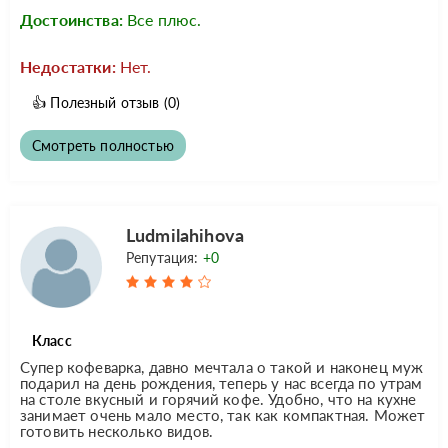
Достоинства:
Все плюс.
Недостатки:
Нет.
👍
Полезный отзыв
(0)
Смотреть полностью
Ludmilahihova
Репутация:
+0
Класс
Супер кофеварка, давно мечтала о такой и наконец муж
подарил на день рождения, теперь у нас всегда по утрам
на столе вкусный и горячий кофе. Удобно, что на кухне
занимает очень мало место, так как компактная. Может
готовить несколько видов.