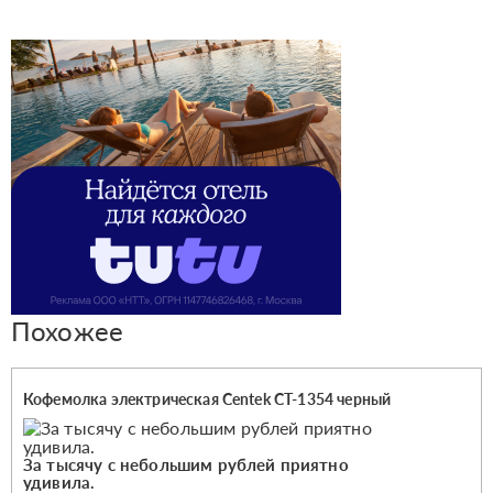
Похожее
Кофемолка электрическая Centek CT-1354 черный
За тысячу с небольшим рублей приятно
удивила.