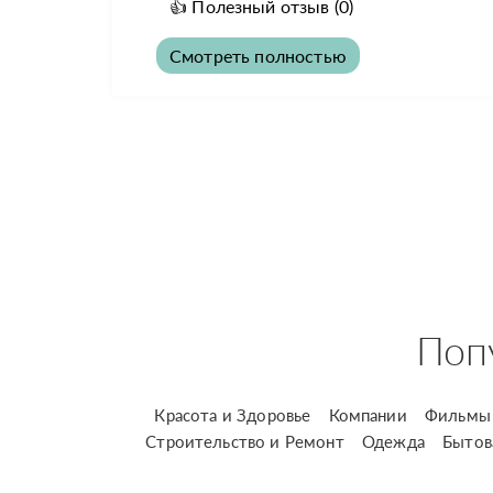
👍
Полезный отзыв
(0)
Смотреть полностью
Поп
Красота и Здоровье
Компании
Фильмы 
Строительство и Ремонт
Одежда
Бытов