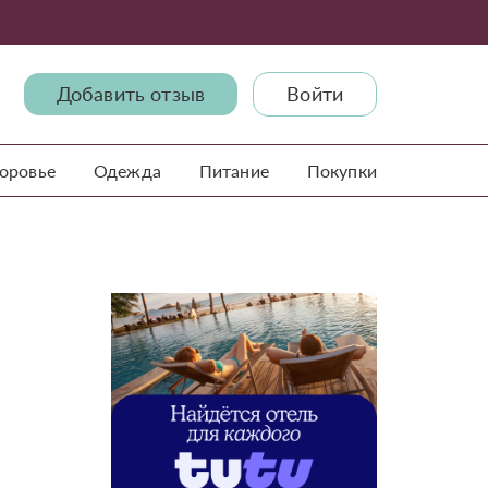
Добавить отзыв
Войти
доровье
Одежда
Питание
Покупки