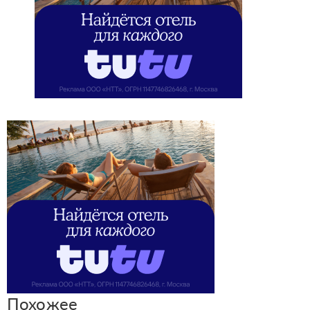
Похожее