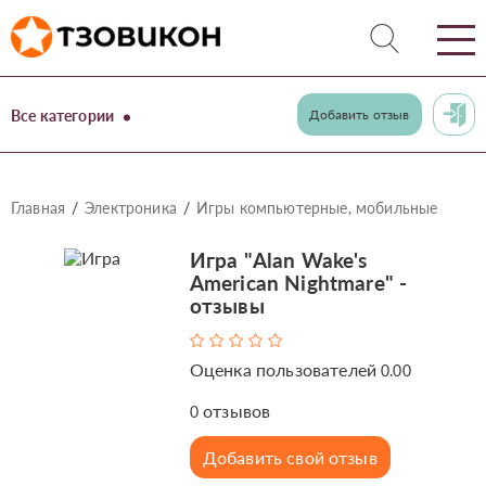
Все категории
Добавить отзыв
Главная
Электроника
Игры компьютерные, мобильные
Игра "Alan Wake's
American Nightmare" -
отзывы
Оценка пользователей
0.00
отзывов
0
Добавить свой отзыв