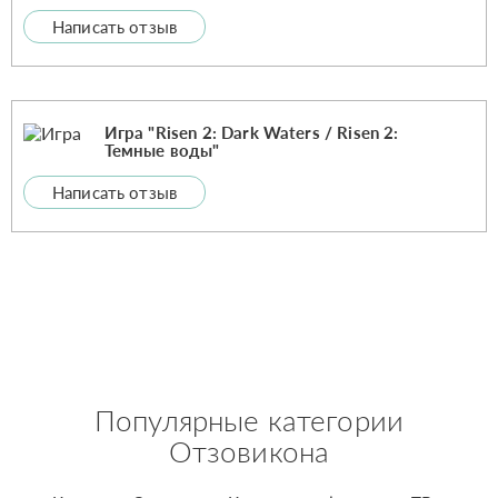
Написать отзыв
Игра "Risen 2: Dark Waters / Risen 2:
Темные воды"
Написать отзыв
Популярные категории
Отзовикона