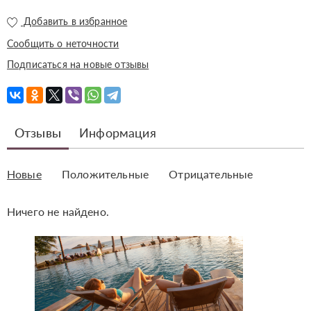
Добавить в избранное
Сообщить о неточности
Подписаться на новые отзывы
Отзывы
Информация
Новые
Положительные
Отрицательные
Ничего не найдено.