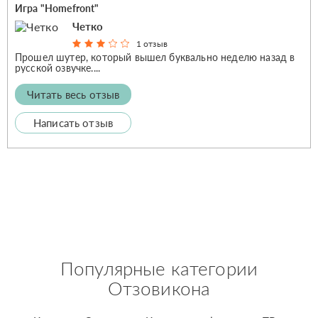
Игра "Homefront"
Четко
1 отзыв
Прошел шутер, который вышел буквально неделю назад в
русской озвучке....
Читать весь отзыв
Написать отзыв
Популярные категории
Отзовикона