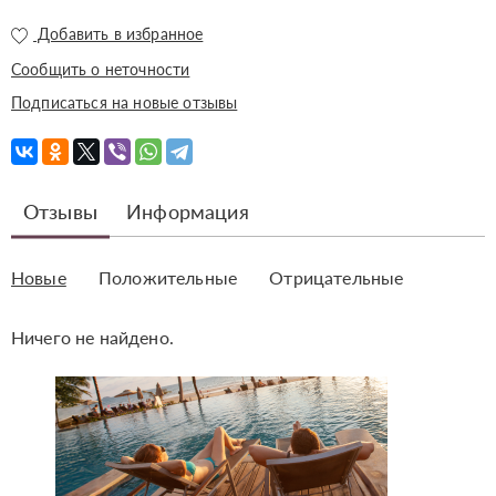
Добавить в избранное
Сообщить о неточности
Подписаться на новые отзывы
Отзывы
Информация
Новые
Положительные
Отрицательные
Ничего не найдено.