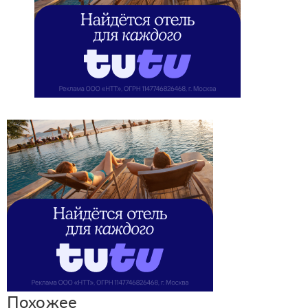
Похожее