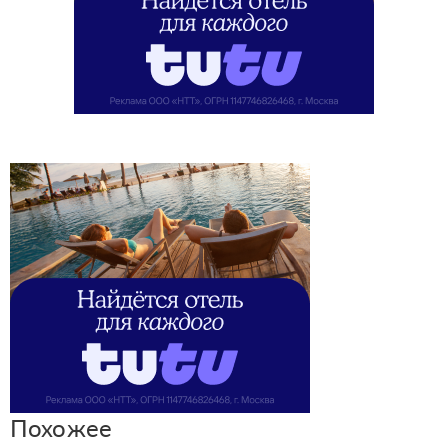
Похожее