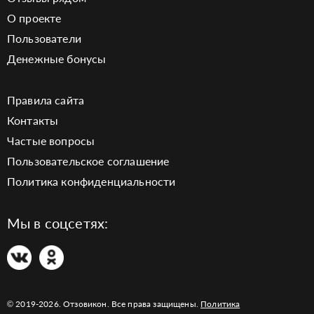
О проекте
Пользователи
Денежные бонусы
Правила сайта
Контакты
Частые вопросы
Пользовательское соглашение
Политика конфиденциальности
Мы в соцсетях:
© 2019-2026. Отзовикон. Все права защищены.
Политика