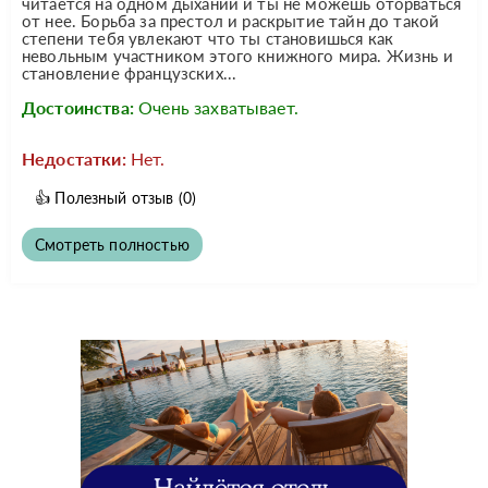
читается на одном дыхании и ты не можешь оторваться
от нее. Борьба за престол и раскрытие тайн до такой
степени тебя увлекают что ты становишься как
невольным участником этого книжного мира. Жизнь и
становление французских...
Достоинства:
Очень захватывает.
Недостатки:
Нет.
👍
Полезный отзыв
(0)
Смотреть полностью