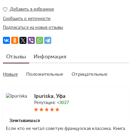
Добавить в избранное
Сообщить о неточности
Подписаться на новые отзывы
Отзывы
Информация
Новые
Положительные
Отрицательные
Ipuriska, Уфа
Репутация:
+3027
Зачитываешься
Если кто не читал советую французская классика. Книга