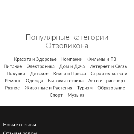
Популярные категории
Отзовикона
Красота и Здоровье
Компании
Фильмы и ТВ
Питание
Электроника
Дом и Дача
Интернет и Связь
Покупки
Детское
Книги и Пресса
Строительство и
Ремонт
Одежда
Бытовая техника
Авто и транспорт
Разное
Животные и Растения
Туризм
Образование
Спорт
Музыка
Новые отзывы
Отзывы рядом