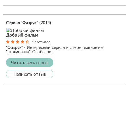
Сериал "Физрук" (2014)
Добрый фильм
17 отзывов
"Физрук" - Интересный сериал и самое главное не
"штамповка". Особенно...
Читать весь отзыв
Написать отзыв