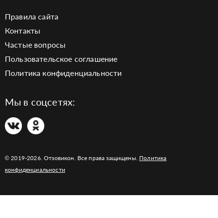
Правила сайта
Контакты
Частые вопросы
Пользовательское соглашение
Политика конфиденциальности
Мы в соцсетях:
© 2019-2026. Отзовикон. Все права защищены.
Политика
конфиденциальности