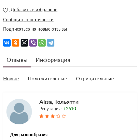
Добавить в избранное
Сообщить о неточности
Подписаться на новые отзывы
Отзывы
Информация
Новые
Положительные
Отрицательные
Alisa, Тольятти
Репутация:
+2610
Для разнообразия