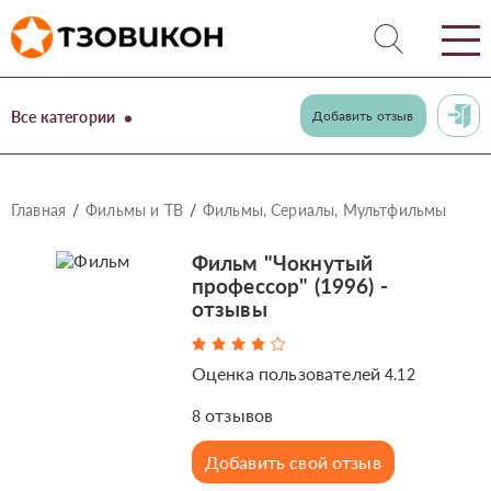
Все категории
Добавить отзыв
Главная
Фильмы и ТВ
Фильмы, Сериалы, Мультфильмы
Фильм "Чокнутый
профессор" (1996) -
отзывы
Оценка пользователей
4.12
отзывов
8
Добавить свой отзыв