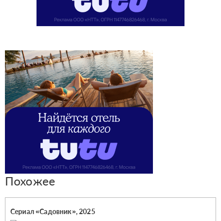
Похожее
Сериал «Садовник», 2025