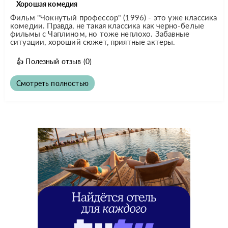
Хорошая комедия
Фильм "Чокнутый профессор" (1996) - это уже классика
комедии. Правда, не такая классика как черно-белые
фильмы с Чаплином, но тоже неплохо. Забавные
ситуации, хороший сюжет, приятные актеры.
👍
Полезный отзыв
(0)
Смотреть полностью