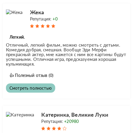
Жека
Репутация:
+0
Легкий.
Отличный, легкий фильм, можно смотреть с детьми.
Комедия добрая, смешная. Вообще Эди Мерфи
прекрасный актер, мне кажется с ним все картины будут
успешными. Отличная игра, предсказуемая хорошая
кульминация.
👍
Полезный отзыв
(0)
Смотреть полностью
Катеринка, Великие Луки
Репутация:
+20980