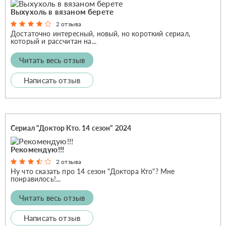
Выхухоль в вязаном берете
2 отзыва
Достаточно интересный, новый, но короткий сериал,
который и рассчитан на...
Читать весь отзыв
Написать отзыв
Сериал "Доктор Кто. 14 сезон" 2024
Рекомендую!!!
2 отзыва
Ну что сказать про 14 сезон "Доктора Кто"? Мне
понравилось!...
Читать весь отзыв
Написать отзыв