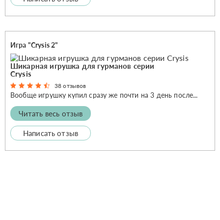
Игра "Crysis 2"
Шикарная игрушка для гурманов серии
Crysis
38 отзывов
Вообще игрушку купил сразу же почти на 3 день после...
Читать весь отзыв
Написать отзыв