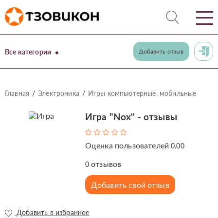
Все категории
Добавить отзыв
Главная
Электроника
Игры компьютерные, мобильные
Игра "Nox" - отзывы
Оценка пользователей
0.00
отзывов
0
Добавить свой отзыв
Добавить в избранное