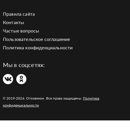
Правила сайта
Контакты
Частые вопросы
Пользовательское соглашение
Политика конфиденциальности
Мы в соцсетях:
© 2019-2026. Отзовикон. Все права защищены.
Политика
конфиденциальности