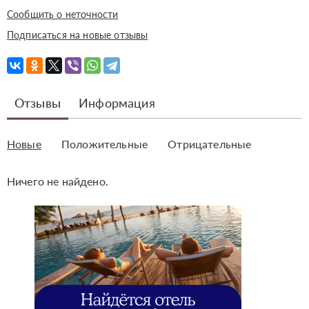
Сообщить о неточности
Подписаться на новые отзывы
Отзывы
Информация
Новые
Положительные
Отрицательные
Ничего не найдено.