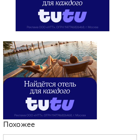
Похожее