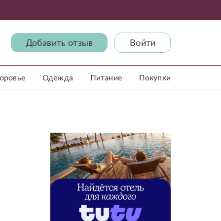
Добавить отзыв
Войти
доровье
Одежда
Питание
Покупки