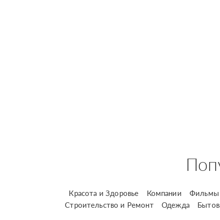
Поп
Красота и Здоровье
Компании
Фильмы 
Строительство и Ремонт
Одежда
Бытов