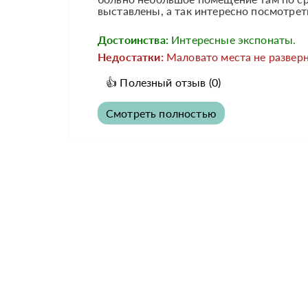
выставлены, а так интересно посмотрет
Достоинства:
Интересные экспонаты.
Недостатки:
Маловато места не разверн
👍
Полезный отзыв
(0)
Смотреть полностью