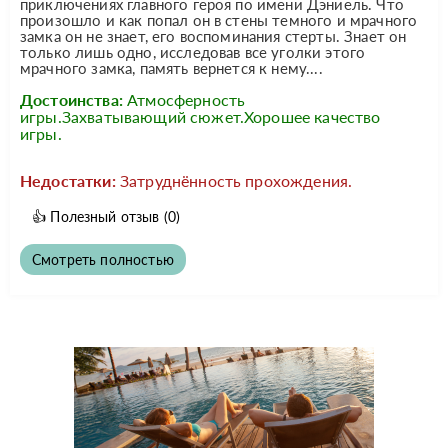
приключениях главного героя по имени Дэниель. Что
произошло и как попал он в стены темного и мрачного
замка он не знает, его воспоминания стерты. Знает он
только лишь одно, исследовав все уголки этого
мрачного замка, память вернется к нему....
Достоинства:
Атмосферность
игры.Захватывающий сюжет.Хорошее качество
игры.
Недостатки:
Затруднённость прохождения.
👍
Полезный отзыв
(0)
Смотреть полностью