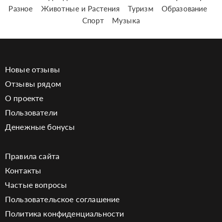
Разное
Животные и Растения
Туризм
Образование
Спорт
Музыка
Новые отзывы
Отзывы рядом
О проекте
Пользователи
Денежные бонусы
Правила сайта
Контакты
Частые вопросы
Пользовательское соглашение
Политика конфиденциальности