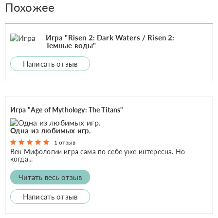
Похожее
Игра "Risen 2: Dark Waters / Risen 2:
Темные воды"
Написать отзыв
Игра "Age of Mythology: The Titans"
Одна из любимых игр.
1 отзыв
Век Мифологии игра сама по себе уже интересна. Но
когда...
Читать весь отзыв
Написать отзыв