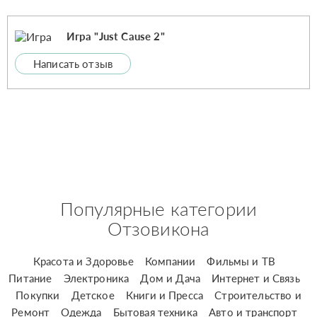
Игра "Just Cause 2"
Написать отзыв
Популярные категории
Отзовикона
Красота и Здоровье
Компании
Фильмы и ТВ
Питание
Электроника
Дом и Дача
Интернет и Связь
Покупки
Детское
Книги и Пресса
Строительство и
Ремонт
Одежда
Бытовая техника
Авто и транспорт