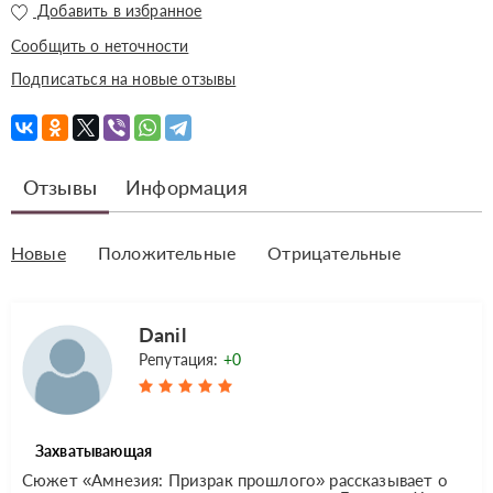
Добавить в избранное
Сообщить о неточности
Подписаться на новые отзывы
Отзывы
Информация
Новые
Положительные
Отрицательные
Danil
Репутация:
+0
Захватывающая
Сюжет «Амнезия: Призрак прошлого» рассказывает о