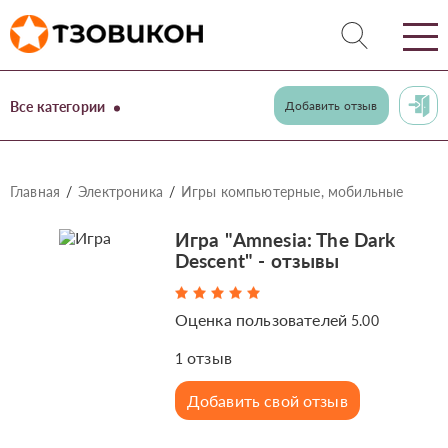
Все категории
Добавить отзыв
Главная
Электроника
Игры компьютерные, мобильные
Игра "Amnesia: The Dark
Descent" - отзывы
Оценка пользователей
5.00
отзыв
1
Добавить свой отзыв