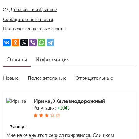
Добавить в избранное
Сообщить о неточности
Подписаться на новые отзывы
Отзывы
Информация
Новые
Положительные
Отрицательные
Ирина, Железнодорожный
Репутация:
+1043
Затянут.....
Мне не очень этот сериал понравился. Слишком