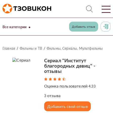
Все категории
Добавить отзыв
Главная
Фильмы и ТВ
Фильмы, Сериалы, Мультфильмы
Сериал "Институт
благородных девиц" -
отзывы
Оценка пользователей
4.33
отзыва
3
Добавить свой отзыв