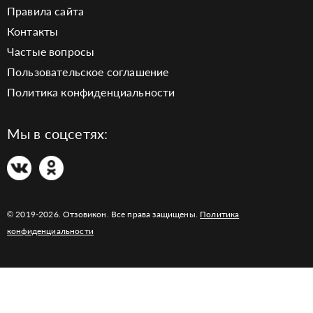
Правила сайта
Контакты
Частые вопросы
Пользовательское соглашение
Политика конфиденциальности
Мы в соцсетях:
© 2019-2026. Отзовикон. Все права защищены.
Политика
конфиденциальности