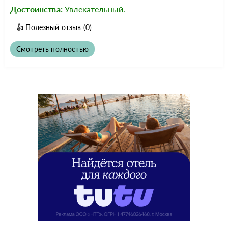
Достоинства:
Увлекательный.
👍
Полезный отзыв
(0)
Смотреть полностью