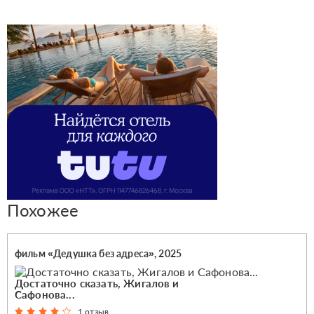
Похожее
фильм «Дедушка без адреса», 2025
Достаточно сказать, Жигалов и
Сафонова...
1 отзыв