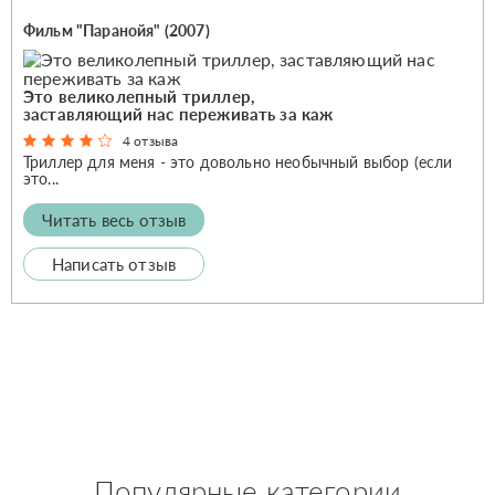
Фильм "Паранойя" (2007)
Это великолепный триллер,
заставляющий нас переживать за каж
4 отзыва
Триллер для меня - это довольно необычный выбор (если
это...
Читать весь отзыв
Написать отзыв
Популярные категории