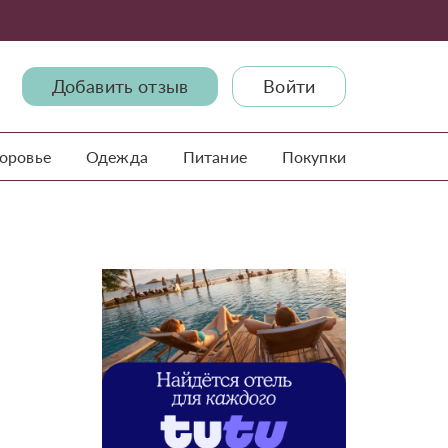
Добавить отзыв
Войти
доровье
Одежда
Питание
Покупки