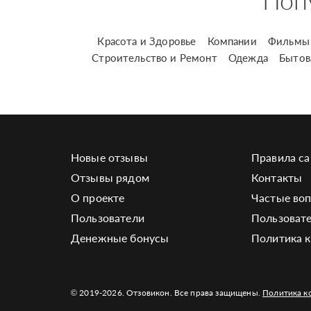
Поп
Красота и Здоровье
Компании
Фильмы 
Строительство и Ремонт
Одежда
Бытов
Новые отзывы
Правила са
Отзывы рядом
Контакты
О проекте
Частые во
Пользователи
Пользовате
Денежные бонусы
Политика 
© 2019-2026. Отзовикон. Все права защищены.
Политика к