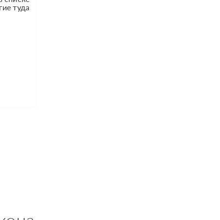
гие туда