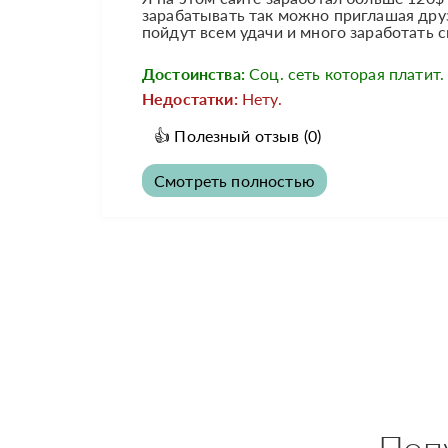
зарабатывать так можно приглашая друз
пойдут всем удачи и много заработать с
Достоинства:
Соц. сеть которая платит.
Недостатки:
Нету.
👍
Полезный отзыв
(0)
Смотреть полностью