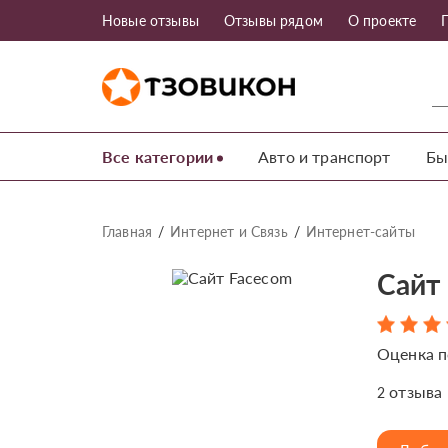
Новые отзывы
Отзывы рядом
О проекте
Все категории
Авто и транспорт
Бы
Главная
Интернет и Связь
Интернет-сайты
Сайт
Оценка п
отзыва
2