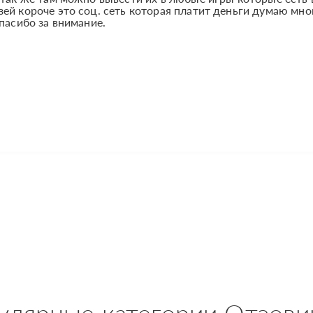
ей короче это соц. сеть которая платит деньги думаю мно
пасибо за внимание.