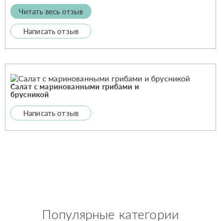
Читать весь отзыв
Написать отзыв
Салат с маринованными грибами и
брусникой
Написать отзыв
Популярные категории