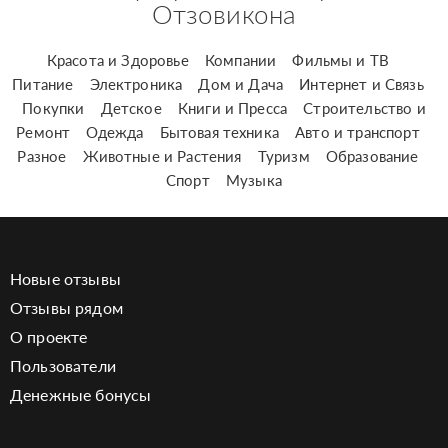
Отзовикона
Красота и Здоровье
Компании
Фильмы и ТВ
Питание
Электроника
Дом и Дача
Интернет и Связь
Покупки
Детское
Книги и Пресса
Строительство и
Ремонт
Одежда
Бытовая техника
Авто и транспорт
Разное
Животные и Растения
Туризм
Образование
Спорт
Музыка
Новые отзывы
Отзывы рядом
О проекте
Пользователи
Денежные бонусы