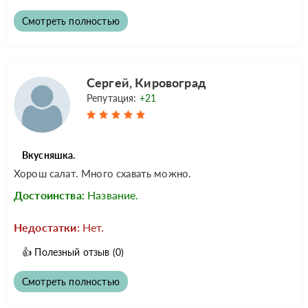
Смотреть полностью
Сергей, Кировоград
Репутация:
+21
Вкусняшка.
Хорош салат. Много схавать можно.
Достоинства:
Название.
Недостатки:
Нет.
👍
Полезный отзыв
(0)
Смотреть полностью