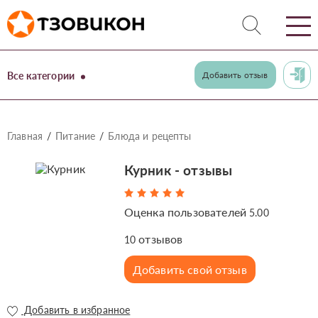
Все категории
Добавить отзыв
Главная
Питание
Блюда и рецепты
Курник - отзывы
Оценка пользователей
5.00
отзывов
10
Добавить свой отзыв
Добавить в избранное