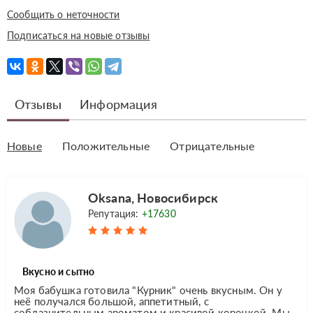
Сообщить о неточности
Подписаться на новые отзывы
Отзывы
Информация
Новые
Положительные
Отрицательные
Oksana, Новосибирск
Репутация:
+17630
Вкусно и сытно
Моя бабушка готовила "Курник" очень вкусным. Он у
неё получался большой, аппетитный, с
соблазнительным ароматом и красивой корочкой. Мы