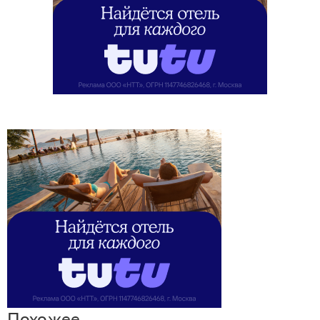
Похожее