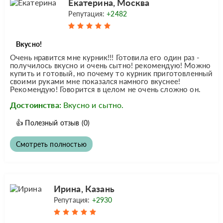
Екатерина, Москва
Репутация:
+2482
Вкусно!
Очень нравится мне курник!!! Готовила его один раз -
получилось вкусно и очень сытно! рекомендую! Можно
купить и готовый, но почему то курник приготовленный
своими руками мне показался намного вкуснее!
Рекомендую! Говорится в целом не очень сложно он.
Достоинства:
Вкусно и сытно.
👍
Полезный отзыв
(0)
Смотреть полностью
Ирина, Казань
Репутация:
+2930