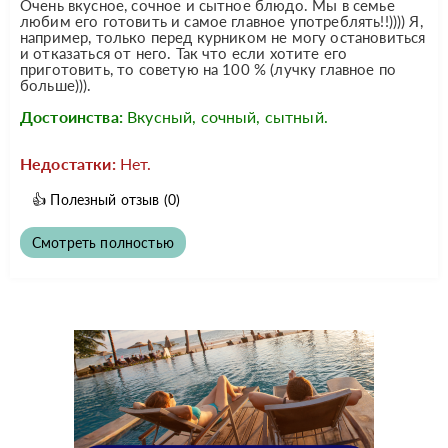
Очень вкусное, сочное и сытное блюдо. Мы в семье
любим его готовить и самое главное употреблять!!)))) Я,
например, только перед курником не могу остановиться
и отказаться от него. Так что если хотите его
приготовить, то советую на 100 % (лучку главное по
больше))).
Достоинства:
Вкусный, сочный, сытный.
Недостатки:
Нет.
👍
Полезный отзыв
(0)
Смотреть полностью