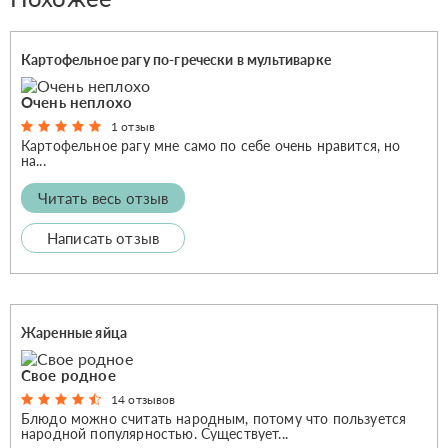
Картофельное рагу по-гречески в мультиварке
Очень неплохо
1 отзыв
Картофельное рагу мне само по себе очень нравится, но
на...
Читать весь отзыв
Написать отзыв
Жаренные яйца
Свое родное
14 отзывов
Блюдо можно считать народным, потому что пользуется
народной популярностью. Существует...