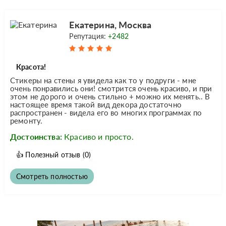
Екатерина, Москва
Репутация:
+2482
Красота!
Стикеры на стены я увидела как то у подруги - мне
очень понравились они! смотрится очень красиво, и при
этом не дорого и очень стильно + можно их менять.. В
настоящее время такой вид декора достаточно
распространен - видела его во многих программах по
ремонту.
Достоинства:
Красиво и просто.
👍
Полезный отзыв
(0)
Смотреть полностью