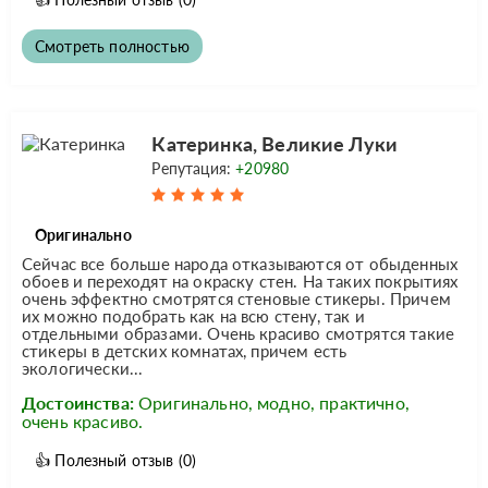
Смотреть полностью
Катеринка, Великие Луки
Репутация:
+20980
Оригинально
Сейчас все больше народа отказываются от обыденных
обоев и переходят на окраску стен. На таких покрытиях
очень эффектно смотрятся стеновые стикеры. Причем
их можно подобрать как на всю стену, так и
отдельными образами. Очень красиво смотрятся такие
стикеры в детских комнатах, причем есть
экологически...
Достоинства:
Оригинально, модно, практично,
очень красиво.
👍
Полезный отзыв
(0)