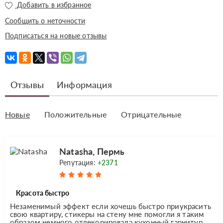
Добавить в избранное
Сообщить о неточности
Подписаться на новые отзывы
Отзывы
Информация
Новые
Положительные
Отрицательные
Natasha, Пермь
Репутация:
+2371
Красота быстро
Незаменимый эффект если хочешь быстро приукрасить
свою квартиру, стикеры на стену мне помогли я таким
образом немного отдекорировала кухонный гарнитур,