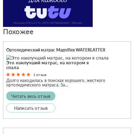
Похожее
Ортопедический матрас Magniflex WATERLATTEX
Это наилучший матрас, на котором я
спала
1 отзыв
Долго находилась в поисках хорошего, жесткого
ортопедического матраса. За...
Читать весь отзыв
Написать отзыв