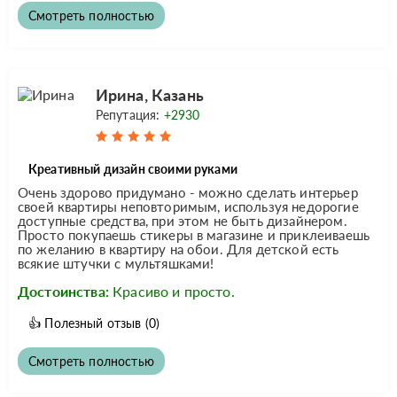
Смотреть полностью
Ирина, Казань
Репутация:
+2930
Креативный дизайн своими руками
Очень здорово придумано - можно сделать интерьер
своей квартиры неповторимым, используя недорогие
доступные средства, при этом не быть дизайнером.
Просто покупаешь стикеры в магазине и приклеиваешь
по желанию в квартиру на обои. Для детской есть
всякие штучки с мультяшками!
Достоинства:
Красиво и просто.
👍
Полезный отзыв
(0)
Смотреть полностью