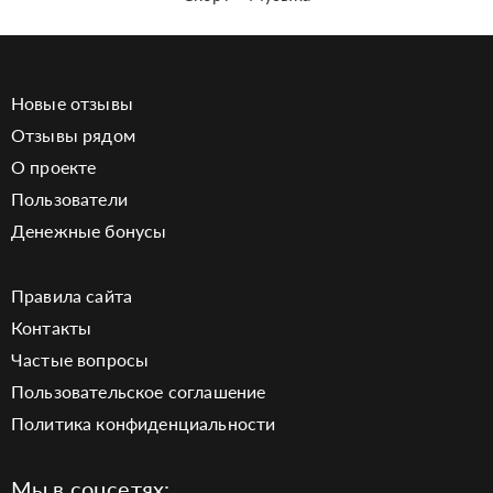
Новые отзывы
Отзывы рядом
О проекте
Пользователи
Денежные бонусы
Правила сайта
Контакты
Частые вопросы
Пользовательское соглашение
Политика конфиденциальности
Мы в соцсетях: