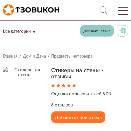
Все категории
Добавить отзыв
Главная
Дом и Дача
Предметы интерьера
Стикеры на стены -
отзывы
Оценка пользователей
5.00
отзывов
6
Добавить свой отзыв