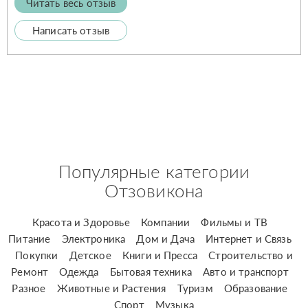
Читать весь отзыв
Написать отзыв
Популярные категории
Отзовикона
Красота и Здоровье
Компании
Фильмы и ТВ
Питание
Электроника
Дом и Дача
Интернет и Связь
Покупки
Детское
Книги и Пресса
Строительство и
Ремонт
Одежда
Бытовая техника
Авто и транспорт
Разное
Животные и Растения
Туризм
Образование
Спорт
Музыка