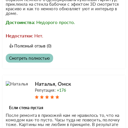
приклеила на стекла бабочки с эфектом 3D смотрится
красиво и как то немного обновляет уют и интерьер в
доме.
Достоинства:
Недорого просто.
Недостатки:
Нет.
👍
Полезный отзыв
(0)
Смотреть полностью
Наталья, Омск
Репутация:
+176
Если стена пустая
После ремонта в прихожей нам не нравилось то, что на
комодом как-то пусто. Часы туда не повесить, полочку
тоже. Картины мы не любим в принципе. В результате