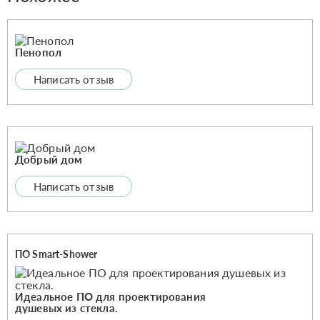
Пенопол
Написать отзыв
Добрый дом
Написать отзыв
ПО Smart-Shower
Идеальное ПО для проектирования
душевых из стекла.