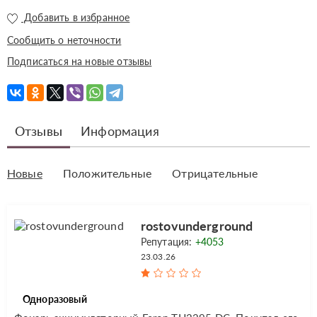
Добавить в избранное
Сообщить о неточности
Подписаться на новые отзывы
Отзывы
Информация
Новые
Положительные
Отрицательные
rostovunderground
Репутация:
+4053
23.03.26
Одноразовый