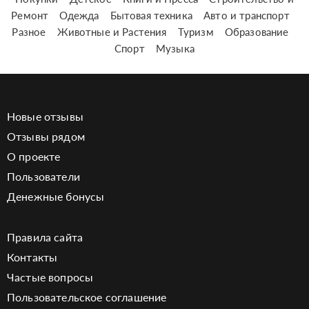
Ремонт
Одежда
Бытовая техника
Авто и транспорт
Разное
Животные и Растения
Туризм
Образование
Спорт
Музыка
Новые отзывы
Отзывы рядом
О проекте
Пользователи
Денежные бонусы
Правила сайта
Контакты
Частые вопросы
Пользовательское соглашение