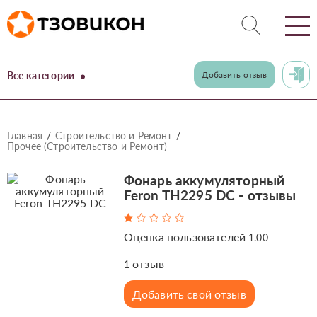
Все категории
Добавить отзыв
Главная
Строительство и Ремонт
Прочее (Строительство и Ремонт)
Фонарь аккумуляторный
Feron TH2295 DC - отзывы
Оценка пользователей
1.00
отзыв
1
Добавить свой отзыв