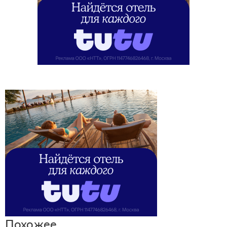
Похожее