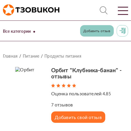
Все категории
Добавить отзыв
Главная
Питание
Продукты питания
Орбит "Клубника-банан" -
отзывы
Оценка пользователей
4.85
отзывов
7
Добавить свой отзыв