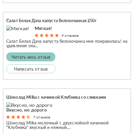
Салат Белая Дача капуста белокочанная 250г
Мягкая!
9 отзывов
Салат Белая Дача капуста белокочанна мне понравилась! на
удивление она...
Читать весь отзыв
Написать отзыв
Шоколад Milka с начинкой Клубника со сливками
Вкусно, но дорого
7 отзывов
Шоколад Milka молочный с двухслойной начинкой
"Клубника" вкусный и нежный,...