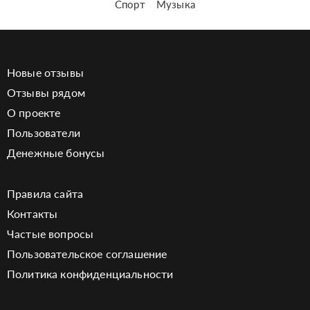
Спорт
Музыка
Новые отзывы
Отзывы рядом
О проекте
Пользователи
Денежные бонусы
Правила сайта
Контакты
Частые вопросы
Пользовательское соглашение
Политика конфиденциальности