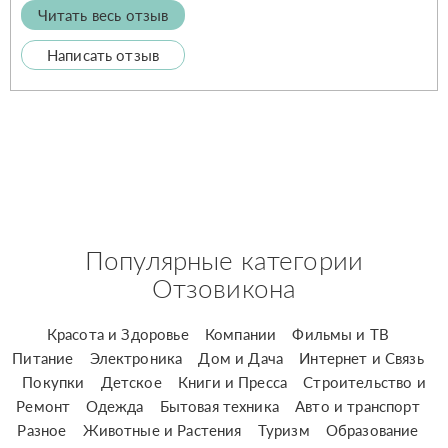
Читать весь отзыв
Написать отзыв
Популярные категории
Отзовикона
Красота и Здоровье
Компании
Фильмы и ТВ
Питание
Электроника
Дом и Дача
Интернет и Связь
Покупки
Детское
Книги и Пресса
Строительство и
Ремонт
Одежда
Бытовая техника
Авто и транспорт
Разное
Животные и Растения
Туризм
Образование