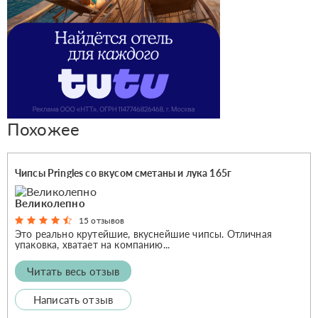
Похожее
Чипсы Pringles со вкусом сметаны и лука 165г
Великолепно
15 отзывов
Это реально крутейшие, вкуснейшие чипсы. Отличная
упаковка, хватает на компанию...
Читать весь отзыв
Написать отзыв