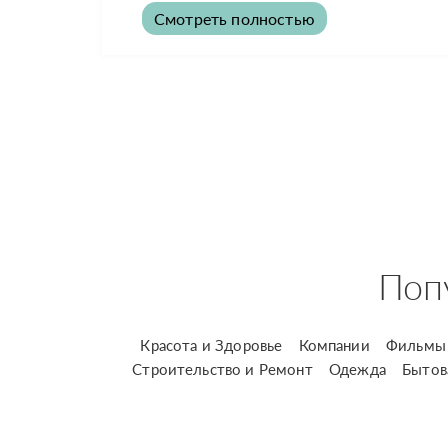
Смотреть полностью
Поп
Красота и Здоровье
Компании
Фильмы 
Строительство и Ремонт
Одежда
Бытов