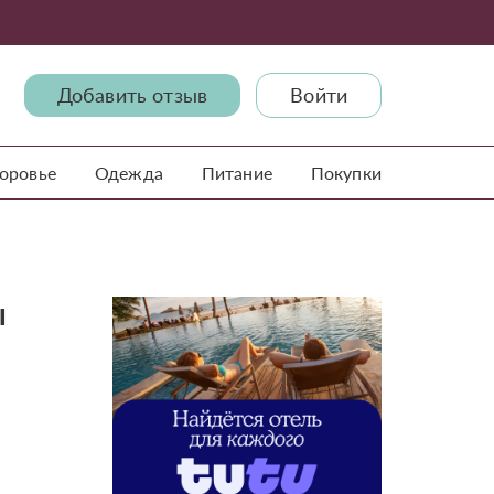
Добавить отзыв
Войти
доровье
Одежда
Питание
Покупки
ы