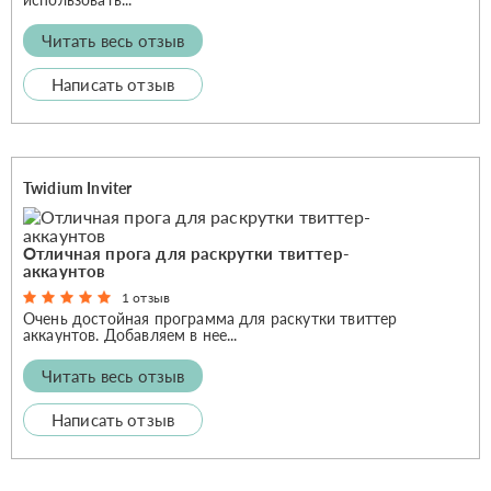
Читать весь отзыв
Написать отзыв
Twidium Inviter
Отличная прога для раскрутки твиттер-
аккаунтов
1 отзыв
Очень достойная программа для раскутки твиттер
аккаунтов. Добавляем в нее...
Читать весь отзыв
Написать отзыв