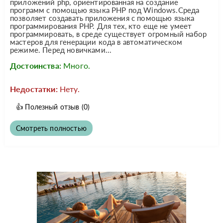
приложений php, ориентированная на создание
программ с помощью языка PHP под Windows.Среда
позволяет создавать приложения с помощью языка
программирования PHP. Для тех, кто еще не умеет
программировать, в среде существует огромный набор
мастеров для генерации кода в автоматическом
режиме. Перед новичками...
Достоинства:
Много.
Недостатки:
Нету.
👍
Полезный отзыв
(0)
Смотреть полностью