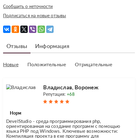
Сообщить о неточности
Подписаться на новые отзывы
Отзывы
Информация
Новые
Положительные
Отрицательные
Владислав, Воронеж
Репутация:
+68
Норм
DevelStudio - среда программирования php,
ориентированная на создание программ с помощью
языка PHP под Windows. Ключевые возможности:
Компиляция проекта в exe программу для