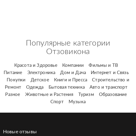
Популярные категории
Отзовикона
Красота и Здоровье
Компании
Фильмы и ТВ
Питание
Электроника
Дом и Дача
Интернет и Связь
Покупки
Детское
Книги и Пресса
Строительство и
Ремонт
Одежда
Бытовая техника
Авто и транспорт
Разное
Животные и Растения
Туризм
Образование
Спорт
Музыка
Новые отзывы