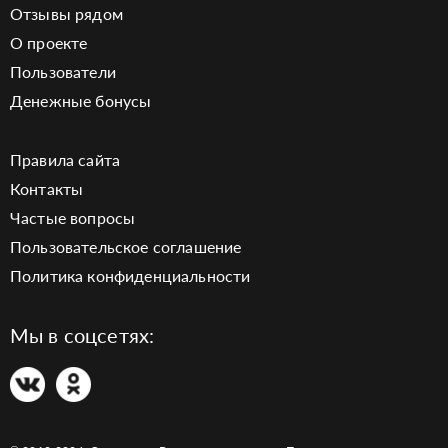
Отзывы рядом
О проекте
Пользователи
Денежные бонусы
Правила сайта
Контакты
Частые вопросы
Пользовательское соглашение
Политика конфиденциальности
Мы в соцсетях: