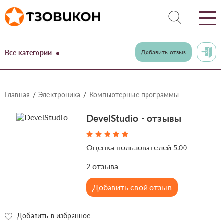
Все категории
Добавить отзыв
Главная
Электроника
Компьютерные программы
DevelStudio - отзывы
Оценка пользователей
5.00
отзыва
2
Добавить свой отзыв
Добавить в избранное