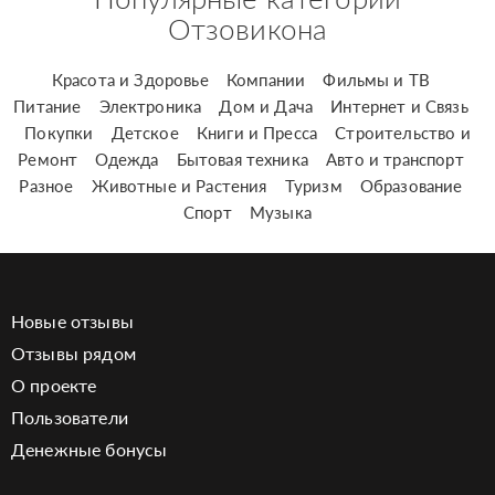
Отзовикона
Красота и Здоровье
Компании
Фильмы и ТВ
Питание
Электроника
Дом и Дача
Интернет и Связь
Покупки
Детское
Книги и Пресса
Строительство и
Ремонт
Одежда
Бытовая техника
Авто и транспорт
Разное
Животные и Растения
Туризм
Образование
Спорт
Музыка
Новые отзывы
Отзывы рядом
О проекте
Пользователи
Денежные бонусы