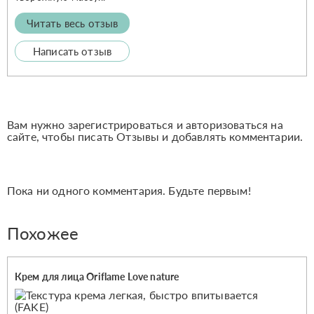
Читать весь отзыв
Написать отзыв
Вам нужно зарегистрироваться и авторизоваться на
сайте, чтобы писать Отзывы и добавлять комментарии.
Пока ни одного комментария. Будьте первым!
Похожее
Крем для лица Oriflamе Love nature