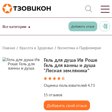
Все категории
Добавить отзыв
Главная
Красота и Здоровье
Косметика и Парфюмерия
Гель для душа Ив Роше
Гель для ванны и душа
"Лесная земляника"
Оценка пользователей
4.73
15
отзывов
Добавить свой отзыв