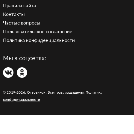
Правила сайта
Контакты
Частые вопросы
Пользовательское соглашение
Политика конфиденциальности
Мы в соцсетях:
© 2019-2026. Отзовикон. Все права защищены.
Политика
конфиденциальности