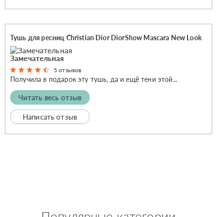
Тушь для ресниц Christian Dior DiorShow Mascara New Look
Замечательная
5 отзывов
Получила в подарок эту тушь, да и ещё тени этой...
Читать весь отзыв
Написать отзыв
Популярные категории