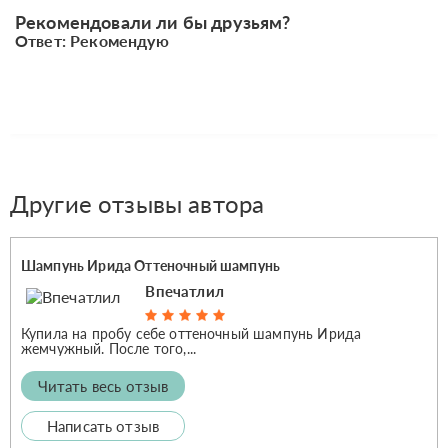
Рекомендовали ли бы друзьям?
Ответ: Рекомендую
Другие отзывы автора
Шампунь Ирида Оттеночный шампунь
Впечатлил
Купила на пробу себе оттеночный шампунь Ирида
жемчужный. После того,...
Читать весь отзыв
Написать отзыв