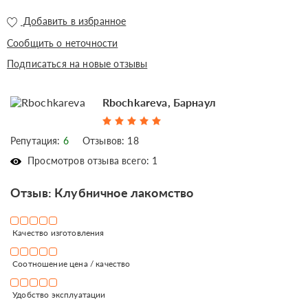
Добавить в избранное
Сообщить о неточности
Подписаться на новые отзывы
Rbochkareva, Барнаул
Репутация:
6
Отзывов: 18
Просмотров отзыва всего: 1
Отзыв: Клубничное лакомство
Качество изготовления
Соотношение цена / качество
Удобство эксплуатации