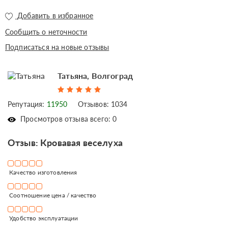
Добавить в избранное
Сообщить о неточности
Подписаться на новые отзывы
Татьяна, Волгоград
Репутация:
11950
Отзывов: 1034
Просмотров отзыва всего: 0
Отзыв: Кровавая веселуха
Качество изготовления
Соотношение цена / качество
Удобство эксплуатации