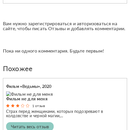
Вам нужно зарегистрироваться и авторизоваться на
сайте, чтобы писать Отзывы и добавлять комментарии.
Пока ни одного комментария. Будьте первым!
Похожее
Фильм «Ведьмы», 2020
Фильм не для меня
1 отзыв
Страх перед женщинами, которых подозревают в
колдовстве и черной магии,...
Читать весь отзыв