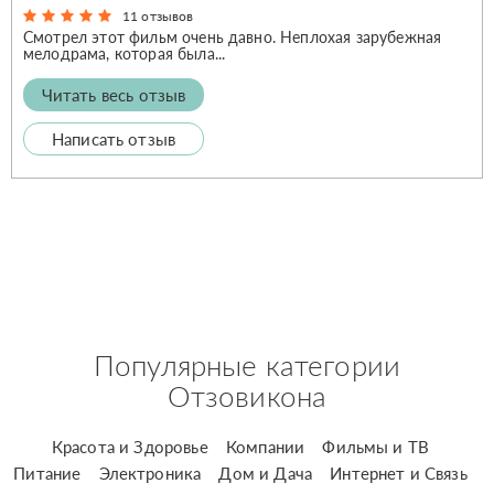
11 отзывов
Смотрел этот фильм очень давно. Неплохая зарубежная
мелодрама, которая была...
Читать весь отзыв
Написать отзыв
Популярные категории
Отзовикона
Красота и Здоровье
Компании
Фильмы и ТВ
Питание
Электроника
Дом и Дача
Интернет и Связь