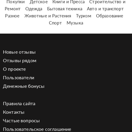
Покупки
Детское
Книги и Пресса
Строительство и
Ремонт
Одежда
Бытовая техника
Авто и транспорт
Разное
Животные и Растения
Туризм
Образование
Спорт
Музыка
Новые отзывы
Отзывы рядом
О проекте
Пользователи
Денежные бонусы
Правила сайта
Контакты
Частые вопросы
Пользовательское соглашение