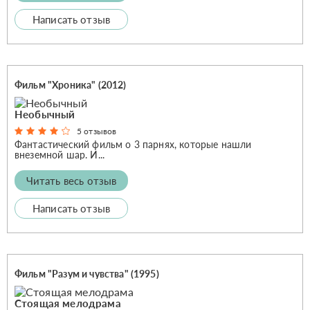
Написать отзыв
Фильм "Хроника" (2012)
Необычный
5 отзывов
Фантастический фильм о 3 парнях, которые нашли
внеземной шар. И...
Читать весь отзыв
Написать отзыв
Фильм "Разум и чувства" (1995)
Стоящая мелодрама