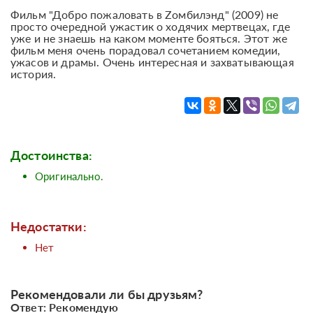
Фильм "Добро пожаловать в Zомбилэнд" (2009) не
просто очередной ужастик о ходячих мертвецах, где
уже и не знаешь на каком моменте бояться. Этот же
фильм меня очень порадовал сочетанием комедии,
ужасов и драмы. Очень интересная и захватывающая
история.
Достоинства:
Оригинально.
Недостатки:
Нет
Рекомендовали ли бы друзьям?
Ответ: Рекомендую