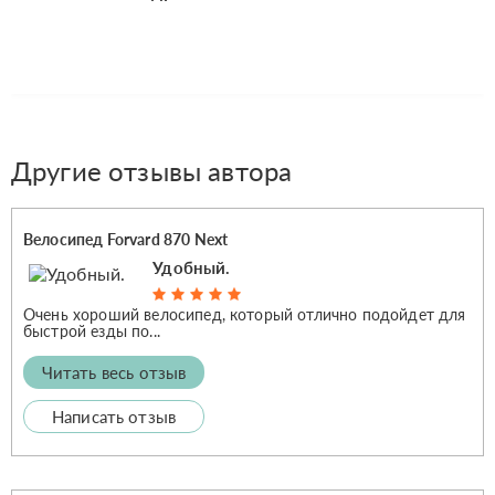
Другие отзывы автора
Велосипед Forvard 870 Next
Удобный.
Очень хороший велосипед, который отлично подойдет для
быстрой езды по...
Читать весь отзыв
Написать отзыв