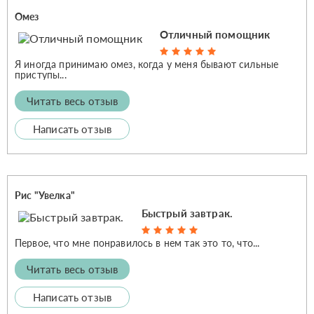
Омез
Отличный помощник
Я иногда принимаю омез, когда у меня бывают сильные
приступы...
Читать весь отзыв
Написать отзыв
Рис "Увелка"
Быстрый завтрак.
Первое, что мне понравилось в нем так это то, что...
Читать весь отзыв
Написать отзыв