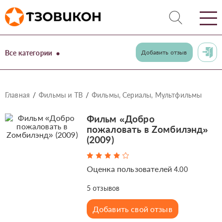
Все категории
Добавить отзыв
Главная
Фильмы и ТВ
Фильмы, Сериалы, Мультфильмы
Фильм «Добро
пожаловать в Zомбилэнд»
(2009)
Оценка пользователей
4.00
5
отзывов
Добавить свой отзыв