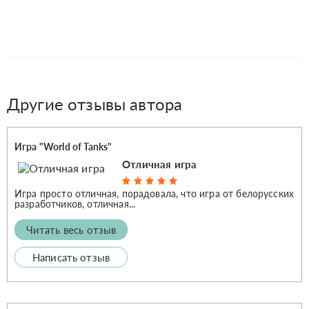
Другие отзывы автора
Игра "World of Tanks"
Отличная игра
Игра просто отличная, порадовала, что игра от белорусских
разработчиков, отличная...
Читать весь отзыв
Написать отзыв