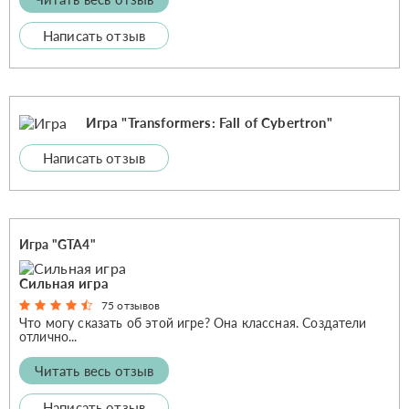
Написать отзыв
Игра "Transformers: Fall of Cybertron"
Написать отзыв
Игра "GTA4"
Сильная игра
75 отзывов
Что могу сказать об этой игре? Она классная. Создатели
отлично...
Читать весь отзыв
Написать отзыв