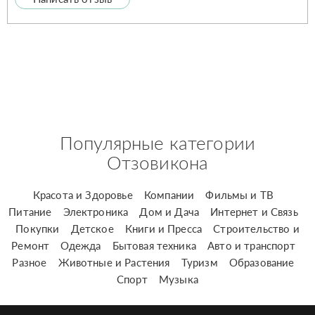
Популярные категории
Отзовикона
Красота и Здоровье
Компании
Фильмы и ТВ
Питание
Электроника
Дом и Дача
Интернет и Связь
Покупки
Детское
Книги и Пресса
Строительство и
Ремонт
Одежда
Бытовая техника
Авто и транспорт
Разное
Животные и Растения
Туризм
Образование
Спорт
Музыка