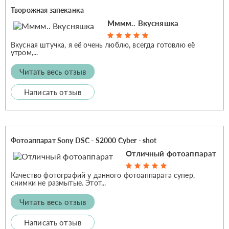
Творожная запеканка
Мммм.. Вкусняшка
Вкусная штучка, я её очень люблю, всегда готовлю её
утром,...
Читать весь отзыв
Написать отзыв
Фотоаппарат Sony DSC - S2000 Cyber - shot
Отличный фотоаппарат
Качество фотографий у данного фотоаппарата супер,
снимки не размытые. Этот...
Читать весь отзыв
Написать отзыв