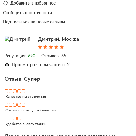
Добавить в избранное
Сообщить о неточности
Подписаться на новые отзывы
Дмитрий, Москва
Репутация:
690
Отзывов: 65
Просмотров отзыва всего: 2
Отзыв: Супер
Качество изготовления
Соотношение цена / качество
Удобство эксплуатации
Давно не видел таких игр не считая естественно