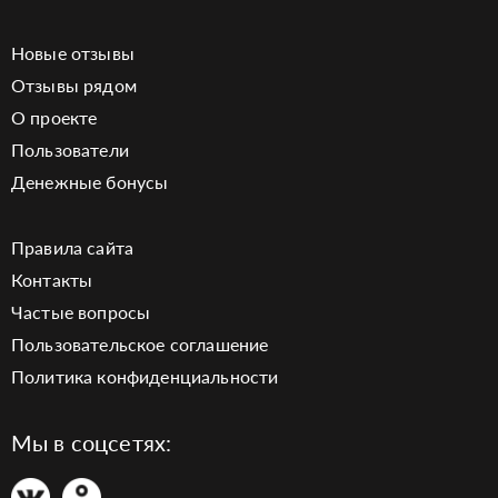
Новые отзывы
Отзывы рядом
О проекте
Пользователи
Денежные бонусы
Правила сайта
Контакты
Частые вопросы
Пользовательское соглашение
Политика конфиденциальности
Мы в соцсетях: