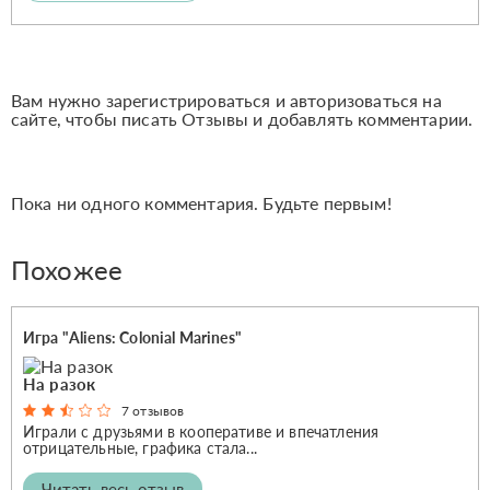
Вам нужно зарегистрироваться и авторизоваться на
сайте, чтобы писать Отзывы и добавлять комментарии.
Пока ни одного комментария. Будьте первым!
Похожее
Игра "Aliens: Colonial Marines"
На разок
7 отзывов
Играли с друзьями в кооперативе и впечатления
отрицательные, графика стала...
Читать весь отзыв