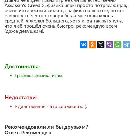
Assassin's Creed 3, физика игры просто потрясающая,
очень интересный сюжет, графика на высоте, но вот
сложность честно говоря была мне показалось
средней, я желал большего, хотя игра так затянула,
что я её прошёл очень быстро, рекомендую всем
(даже девушкам).
Достоинства:
Графика, физика игры.
Недостатки:
Единственное - это сложность: (.
Рекомендовали ли бы друзьям?
Ответ: Рекомендую