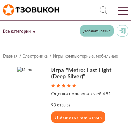
Все категории
Добавить отзыв
Главная
Электроника
Игры компьютерные, мобильные
Игра "Metro: Last Light
(Deep Silver)"
Оценка пользователей
4.91
93
отзыва
Добавить свой отзыв