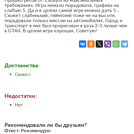
требованиях. Игра немало порадовала, графика на
слабую 5. Да и в целом самой игре можно дать 5-.
Сюжет слабенький, геймплей тоже не на высоте,
порадовали только миссии на автомобилях. Город и
транспорт в них был прорисован в раза 2-3 лучше чем
в GTA4. В целом игра хорошая. Советую!
Достоинства:
Сюжет.
Недостатки:
Нет
Рекомендовали ли бы друзьям?
Ответ: Рекомендую