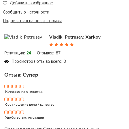
Добавить в избранное
Сообщить о неточности
Подписаться на новые отзывы
Vladik_Petrusev, Xarkov
Репутация:
24
Отзывов: 87
Просмотров отзыва всего: 0
Отзыв: Супер
Качество изготовления
Соотношение цена / качество
Удобство эксплуатации
Прошел репак от Catalyst на максимальных