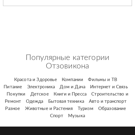
Популярные категории
Отзовикона
Красота и Здоровье
Компании
Фильмы и ТВ
Питание
Электроника
Дом и Дача
Интернет и Связь
Покупки
Детское
Книги и Пресса
Строительство и
Ремонт
Одежда
Бытовая техника
Авто и транспорт
Разное
Животные и Растения
Туризм
Образование
Спорт
Музыка