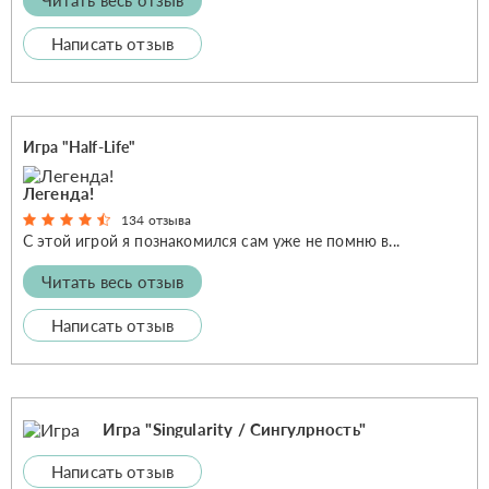
Написать отзыв
Игра "Half-Life"
Легенда!
134 отзыва
С этой игрой я познакомился сам уже не помню в...
Читать весь отзыв
Написать отзыв
Игра "Singularity / Сингулрность"
Написать отзыв