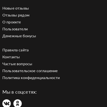
Новые отзывы
Отзывы рядом
О проекте
Пользователи
Денежные бонусы
Правила сайта
Контакты
Частые вопросы
Пользовательское соглашение
Политика конфиденциальности
Мы в соцсетях: