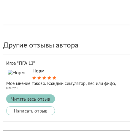
Другие отзывы автора
Игра "FIFA 13"
Норм
Мое мнение таково. Каждый симулятор, пес или фифа,
имеет...
Читать весь отзыв
Написать отзыв