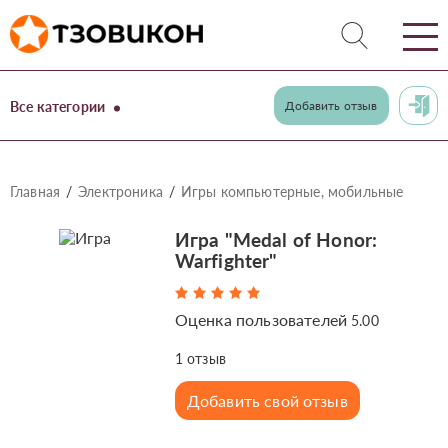
Все категории
Добавить отзыв
Главная
Электроника
Игры компьютерные, мобильные
Игра "Medal of Honor:
Warfighter"
Оценка пользователей
5.00
1
отзыв
Добавить свой отзыв