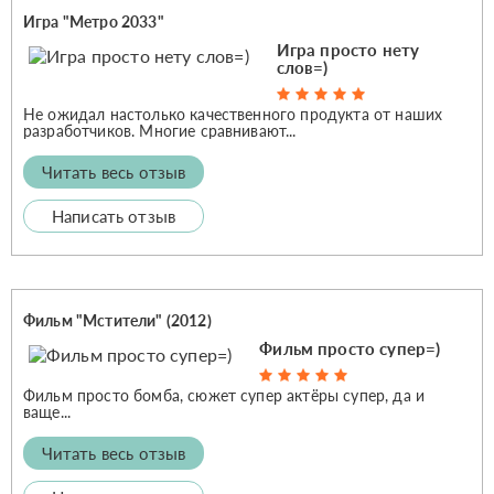
Игра "Метро 2033"
Игра просто нету
слов=)
Не ожидал настолько качественного продукта от наших
разработчиков. Многие сравнивают...
Читать весь отзыв
Написать отзыв
Фильм "Мстители" (2012)
Фильм просто супер=)
Фильм просто бомба, сюжет супер актёры супер, да и
ваще...
Читать весь отзыв