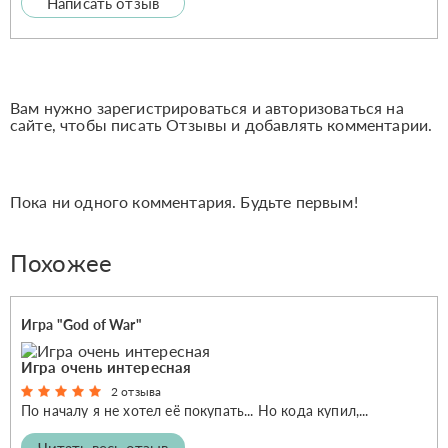
Написать отзыв
Вам нужно зарегистрироваться и авторизоваться на
сайте, чтобы писать Отзывы и добавлять комментарии.
Пока ни одного комментария. Будьте первым!
Похожее
Игра "God of War"
Игра очень интересная
2 отзыва
По началу я не хотел её покупать... Но кода купил,...
Читать весь отзыв