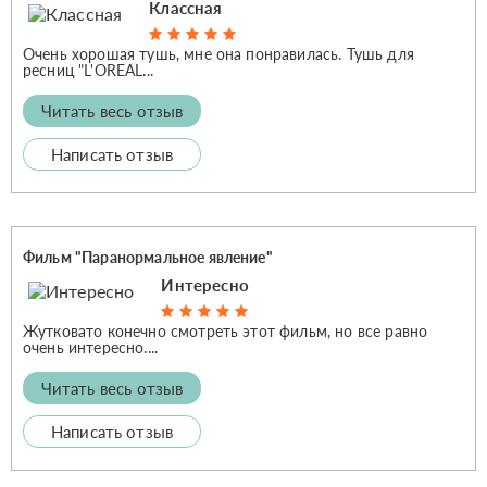
Классная
Очень хорошая тушь, мне она понравилась. Тушь для
ресниц "L'OREAL...
Читать весь отзыв
Написать отзыв
Фильм "Паранормальное явление"
Интересно
Жутковато конечно смотреть этот фильм, но все равно
очень интересно....
Читать весь отзыв
Написать отзыв