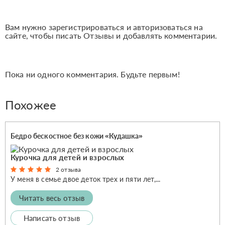
Вам нужно зарегистрироваться и авторизоваться на
сайте, чтобы писать Отзывы и добавлять комментарии.
Пока ни одного комментария. Будьте первым!
Похожее
Бедро бескостное без кожи «Кудашка»
Курочка для детей и взрослых
2 отзыва
У меня в семье двое деток трех и пяти лет,...
Читать весь отзыв
Написать отзыв