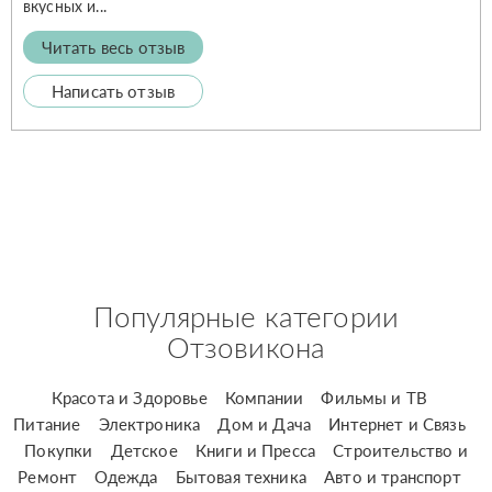
вкусных и...
Читать весь отзыв
Написать отзыв
Популярные категории
Отзовикона
Красота и Здоровье
Компании
Фильмы и ТВ
Питание
Электроника
Дом и Дача
Интернет и Связь
Покупки
Детское
Книги и Пресса
Строительство и
Ремонт
Одежда
Бытовая техника
Авто и транспорт