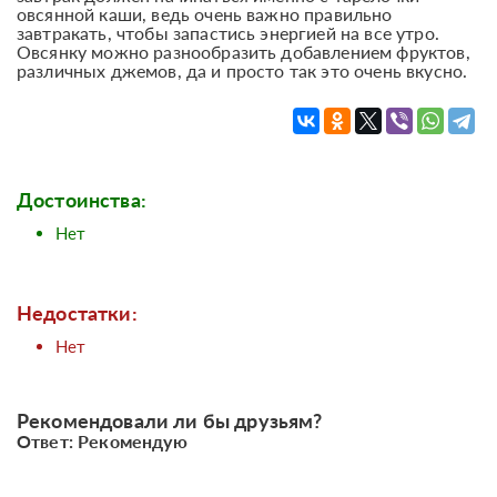
овсянной каши, ведь очень важно правильно
завтракать, чтобы запастись энергией на все утро.
Овсянку можно разнообразить добавлением фруктов,
различных джемов, да и просто так это очень вкусно.
Достоинства:
Нет
Недостатки:
Нет
Рекомендовали ли бы друзьям?
Ответ: Рекомендую