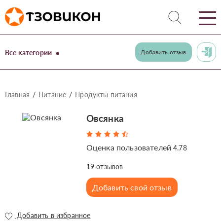
Все категории
Добавить отзыв
Главная
Питание
Продукты питания
Овсянка
Оценка пользователей
4.78
19
отзывов
Добавить свой отзыв
Добавить в избранное