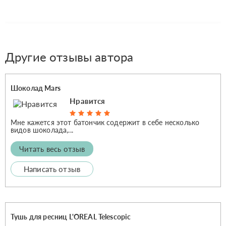
Другие отзывы автора
Шоколад Mars
Нравится
Мне кажется этот батончик содержит в себе несколько
видов шоколада,...
Читать весь отзыв
Написать отзыв
Тушь для ресниц L'OREAL Telescopic