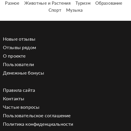
Разное
Животные и Растения
Туризм
Образование
Спорт
Музыка
Новые отзывы
Отзывы рядом
О проекте
Пользователи
Денежные бонусы
Правила сайта
Контакты
Частые вопросы
Пользовательское соглашение
Политика конфиденциальности