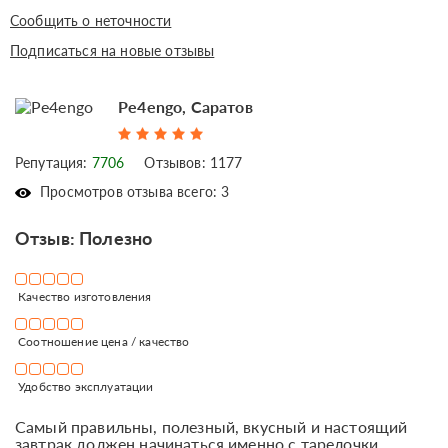
Сообщить о неточности
Подписаться на новые отзывы
Pe4engo, Саратов
Репутация:
7706
Отзывов: 1177
Просмотров отзыва всего: 3
Отзыв: Полезно
Качество изготовления
Соотношение цена / качество
Удобство эксплуатации
Самый правильны, полезный, вкусный и настоящий
завтрак должен начинаться именно с тарелочки