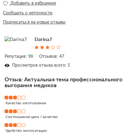
Добавить в избранное
Сообщить о неточности
Подписаться на новые отзывы
Darina7
Репутация:
98
Отзывов: 47
Просмотров отзыва всего: 5
Отзыв: Актуальная тема профессионального
выгорания медиков
Качество изготовления
Соотношение цена / качество
Удобство эксплуатации