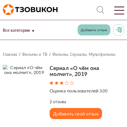
Все категории
Добавить отзыв
Главная
Фильмы и ТВ
Фильмы, Сериалы, Мультфильмы
Сериал «О чём она
молчит», 2019
Оценка пользователей
3.00
2
отзыва
Добавить свой отзыв