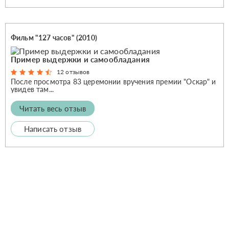
Фильм "127 часов" (2010)
Пример выдержки и самообладания
12 отзывов
После просмотра 83 церемонии вручения премии "Оскар" и
увидев там...
Читать весь отзыв
Написать отзыв