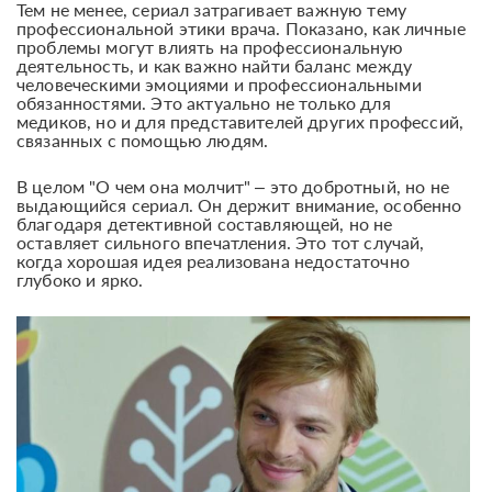
Тем не менее, сериал затрагивает важную тему
профессиональной этики врача. Показано, как личные
проблемы могут влиять на профессиональную
деятельность, и как важно найти баланс между
человеческими эмоциями и профессиональными
обязанностями. Это актуально не только для
медиков, но и для представителей других профессий,
связанных с помощью людям.
В целом "О чем она молчит" – это добротный, но не
выдающийся сериал. Он держит внимание, особенно
благодаря детективной составляющей, но не
оставляет сильного впечатления. Это тот случай,
когда хорошая идея реализована недостаточно
глубоко и ярко.