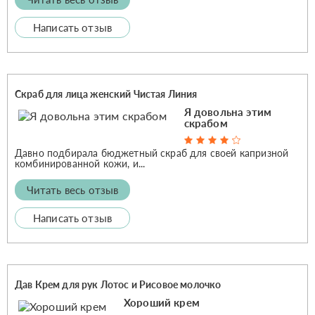
Написать отзыв
Скраб для лица женский Чистая Линия
Я довольна этим
скрабом
Давно подбирала бюджетный скраб для своей капризной
комбинированной кожи, и...
Читать весь отзыв
Написать отзыв
Дав Крем для рук Лотос и Рисовое молочко
Хороший крем