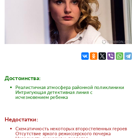
Достоинства:
Реалистичная атмосфера районной поликлиники
Интригующая детективная линия с
исчезновением ребенка
Недостатки:
Схематичность некоторых второстепенных героев
Отсутствие яркого режиссерского почерка