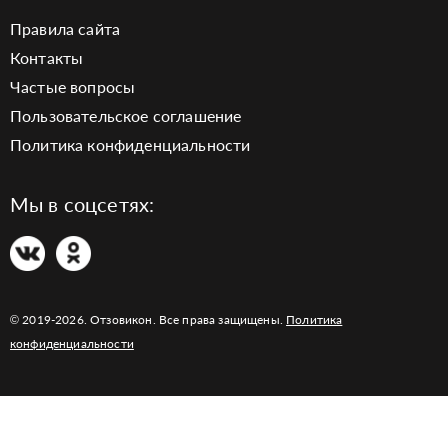
Правила сайта
Контакты
Частые вопросы
Пользовательское соглашение
Политика конфиденциальности
Мы в соцсетях:
© 2019-2026. Отзовикон. Все права защищены.
Политика
конфиденциальности