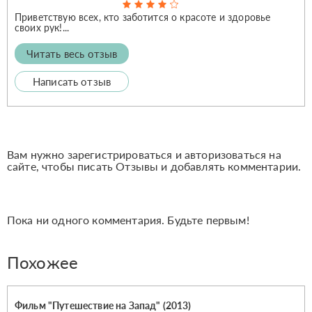
Приветствую всех, кто заботится о красоте и здоровье
своих рук!...
Читать весь отзыв
Написать отзыв
Вам нужно зарегистрироваться и авторизоваться на
сайте, чтобы писать Отзывы и добавлять комментарии.
Пока ни одного комментария. Будьте первым!
Похожее
Фильм "Путешествие на Запад" (2013)