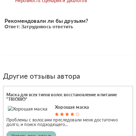
Неровность сценария и диалогов
Рекомендовали ли бы друзьям?
Ответ: Затрудняюсь ответить
Другие отзывы автора
Маска для всех типов волос восстановление и питание
"TRIOBIO"
Хорошая маска
Проблемы с волосами преследовали меня достаточно
долго, и поиск подходящего...
Читать весь отзыв