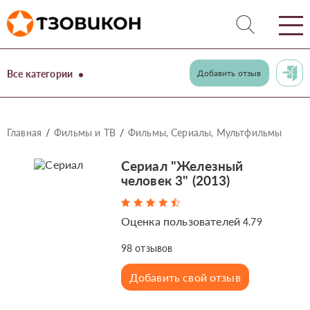
Все категории
Добавить отзыв
Главная
Фильмы и ТВ
Фильмы, Сериалы, Мультфильмы
Сериал "Железный
человек 3" (2013)
Оценка пользователей
4.79
98
отзывов
Добавить свой отзыв