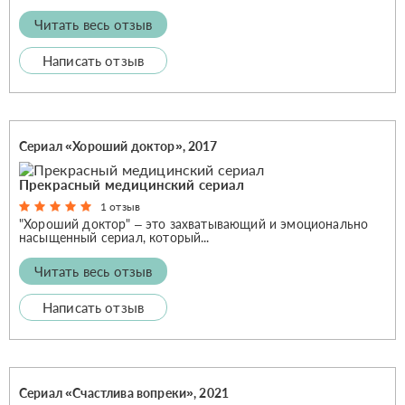
Читать весь отзыв
Написать отзыв
Сериал «Хороший доктор», 2017
Прекрасный медицинский сериал
1 отзыв
"Хороший доктор" – это захватывающий и эмоционально
насыщенный сериал, который...
Читать весь отзыв
Написать отзыв
Сериал «Счастлива вопреки», 2021