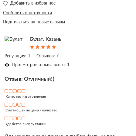
Добавить в избранное
Сообщить о неточности
Подписаться на новые отзывы
Булат, Казань
Репутация:
1
Отзывов: 7
Просмотров отзыва всего: 1
Отзыв: Отличный!)
Качество изготовления
Соотношение цена / качество
Удобство эксплуатации
Для начала скажу, почему я люблю фильмы про