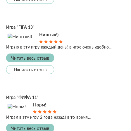
Игра "FIFA 13"
Ништяк!)
Играю в эту игру каждый день! в игре очень удобно...
Читать весь отзыв
Написать отзыв
Игра "ФИФА 11"
Норм!
Играл в эту игру 2 года назад) в то время...
Читать весь отзыв