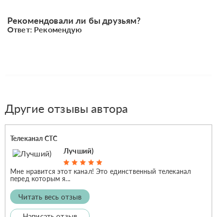
Рекомендовали ли бы друзьям?
Ответ: Рекомендую
Другие отзывы автора
Телеканал СТС
Лучший)
Мне нравится этот канал! Это единственный телеканал
перед которым я...
Читать весь отзыв
Написать отзыв