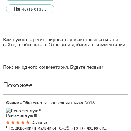
Написать отзыв
Вам нужно зарегистрироваться и авторизоваться на
сайте, чтобы писать Отзывы и добавлять комментарии.
Пока ни одного комментария. Будьте первым!
Похожее
Фильм «Обитель зла: Последняя глава», 2016
Рекомендую!!!
2 отзыва
Что, девочки (и мальчики тоже!), кто так же, как и...