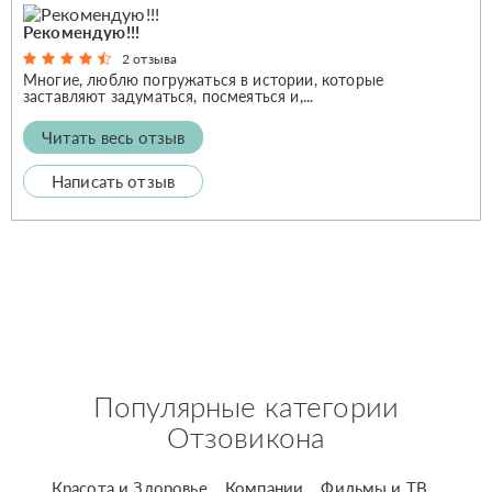
Рекомендую!!!
2 отзыва
Многие, люблю погружаться в истории, которые
заставляют задуматься, посмеяться и,...
Читать весь отзыв
Написать отзыв
Популярные категории
Отзовикона
Красота и Здоровье
Компании
Фильмы и ТВ