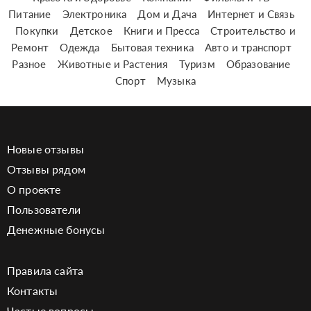
Питание
Электроника
Дом и Дача
Интернет и Связь
Покупки
Детское
Книги и Пресса
Строительство и
Ремонт
Одежда
Бытовая техника
Авто и транспорт
Разное
Животные и Растения
Туризм
Образование
Спорт
Музыка
Новые отзывы
Отзывы рядом
О проекте
Пользователи
Денежные бонусы
Правила сайта
Контакты
Частые вопросы