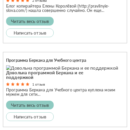
2 отзыва
Блог копирайтера Елены Королёвой (http://pravilnyie-
slova.com/) нашла совершенно случайно. Он еще...
Читать весь отзыв
Написать отзыв
Программа Беркана для Учебного центра
Довольна программой Беркана и ее
поддержкой
1 отзыв
Программа Беркана для Учебного центра куплена моим
мужем для сети...
Читать весь отзыв
Написать отзыв