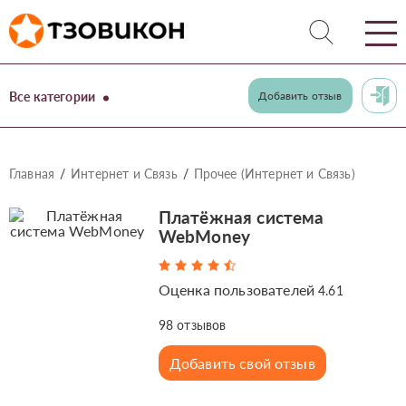
Все категории
Добавить отзыв
Главная
Интернет и Связь
Прочее (Интернет и Связь)
Платёжная система
WebMoney
Оценка пользователей
4.61
98
отзывов
Добавить свой отзыв