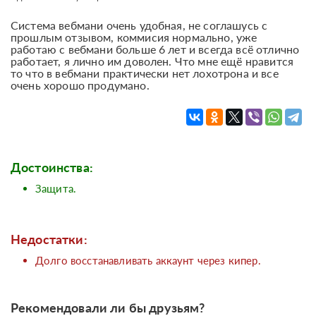
Система вебмани очень удобная, не соглашусь с
прошлым отзывом, коммисия нормально, уже
работаю с вебмани больше 6 лет и всегда всё отлично
работает, я лично им доволен. Что мне ещё нравится
то что в вебмани практически нет лохотрона и все
очень хорошо продумано.
Достоинства:
Защита.
Недостатки:
Долго восстанавливать аккаунт через кипер.
Рекомендовали ли бы друзьям?