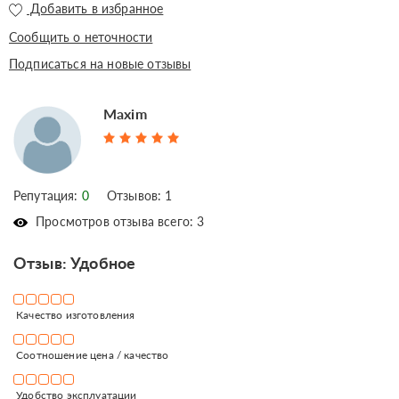
Добавить в избранное
Сообщить о неточности
Подписаться на новые отзывы
Maxim
Репутация:
0
Отзывов: 1
Просмотров отзыва всего: 3
Отзыв: Удобное
Качество изготовления
Соотношение цена / качество
Удобство эксплуатации