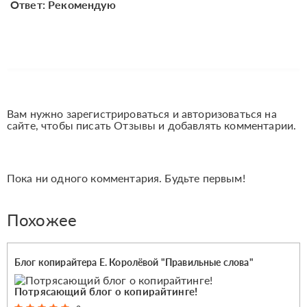
Ответ: Рекомендую
Вам нужно зарегистрироваться и авторизоваться на
сайте, чтобы писать Отзывы и добавлять комментарии.
Пока ни одного комментария. Будьте первым!
Похожее
Блог копирайтера Е. Королёвой "Правильные слова"
Потрясающий блог о копирайтинге!