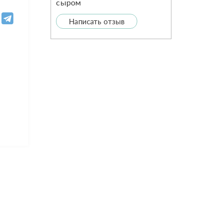
Написать отзыв