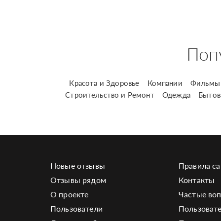
Поп
Красота и Здоровье
Компании
Фильмы 
Строительство и Ремонт
Одежда
Бытов
Новые отзывы
Правила са
Отзывы рядом
Контакты
О проекте
Частые во
Пользователи
Пользовате