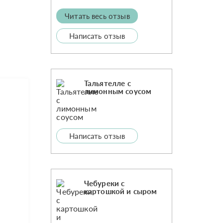
Читать весь отзыв
Написать отзыв
Тальятелле с
лимонным соусом
Написать отзыв
Чебуреки с
картошкой и сыром