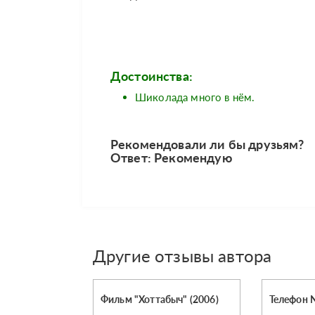
Достоинства:
Шиколада много в нём.
Рекомендовали ли бы друзьям?
Ответ: Рекомендую
Другие отзывы автора
Фильм "Хоттабыч" (2006)
Телефон N