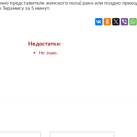
енно представители женского пола) рано или поздно прихо
 Тирамису за 5 минут.
Недостатки:
Не знаю.