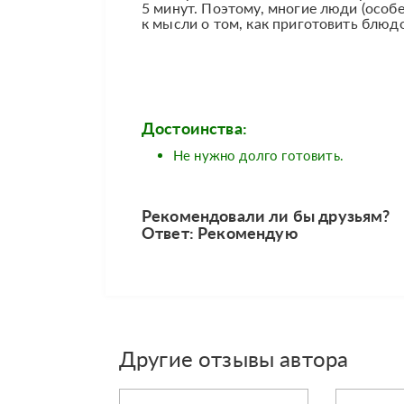
5 минут. Поэтому, многие люди (особ
к мысли о том, как приготовить блюдо
Достоинства:
Не нужно долго готовить.
Рекомендовали ли бы друзьям?
Ответ: Рекомендую
Другие отзывы автора