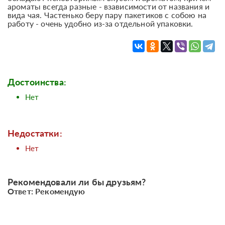
ароматы всегда разные - взависимости от названия и
вида чая. Частенько беру пару пакетиков с собою на
работу - очень удобно из-за отдельной упаковки.
Достоинства:
Нет
Недостатки:
Нет
Рекомендовали ли бы друзьям?
Ответ: Рекомендую