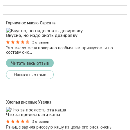
Горчичное масло Сарепта
Вкусно, но надо знать дозировку
5 отзывов
Это масло меня покорило необычным привкусом, и по
составу оно...
Читать весь отзыв
Написать отзыв
Хлопья рисовые Увелка
Что за прелесть эта каша
5 отзывов
Раньше варила рисовую кашу из цельного риса, очень