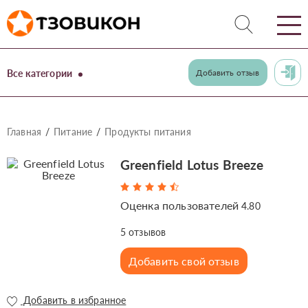
Все категории
Добавить отзыв
Главная
Питание
Продукты питания
Greenfield Lotus Breeze
Оценка пользователей
4.80
5
отзывов
Добавить свой отзыв
Добавить в избранное