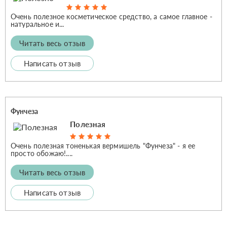
Очень полезное косметическое средство, а самое главное -
натуральное и...
Читать весь отзыв
Написать отзыв
Фунчеза
Полезная
Очень полезная тоненькая вермишель "Фунчеза" - я ее
просто обожаю!....
Читать весь отзыв
Написать отзыв