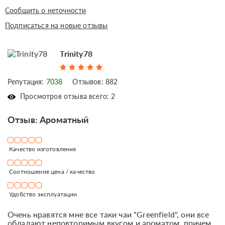
Сообщить о неточности
Подписаться на новые отзывы
Trinity78
Репутация:
7038
Отзывов: 882
Просмотров отзыва всего: 2
Отзыв: Ароматный
Качество изготовления
Соотношение цена / качество
Удобство эксплуатации
Очень нравятся мне все таки чаи "Greenfield", они все
обладают неповторимым вкусом и ароматом, причем