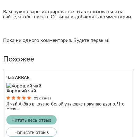
Вам нужно зарегистрироваться и авторизоваться на
сайте, чтобы писать Отзывы и добавлять комментарии.
Пока ни одного комментария. Будьте первым!
Похожее
Чай AKBAR
Хороший чай
22 отзыва
Я чай Акбар в красно-белой упаковке покупаю давно. Что
меня...
Читать весь отзыв
Написать отзыв