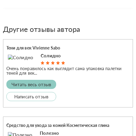
Другие отзывы автора
Тени для век Vivienne Sabo
Солидно
Очень понравилось как выглядит сама упаковка палетки
теней для век...
Читать весь отзыв
Написать отзыв
Средство для ухода за кожей Косметическая глина
Полезно