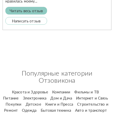
нравилась моему...
Читать весь отзыв
Написать отзыв
Популярные категории
Отзовикона
Красота и Здоровье
Компании
Фильмы и ТВ
Питание
Электроника
Дом и Дача
Интернет и Связь
Покупки
Детское
Книги и Пресса
Строительство и
Ремонт
Одежда
Бытовая техника
Авто и транспорт