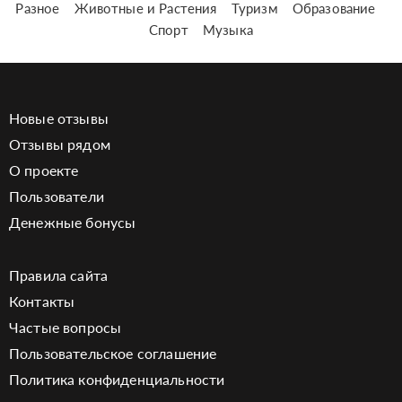
Разное
Животные и Растения
Туризм
Образование
Спорт
Музыка
Новые отзывы
Отзывы рядом
О проекте
Пользователи
Денежные бонусы
Правила сайта
Контакты
Частые вопросы
Пользовательское соглашение
Политика конфиденциальности