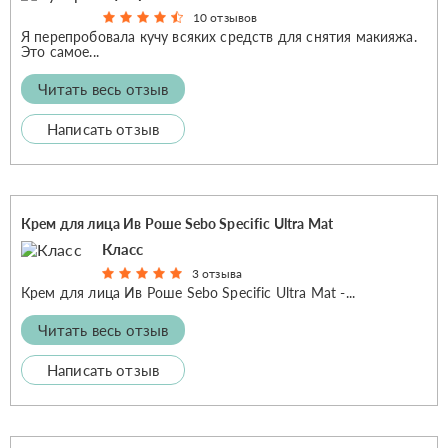
10 отзывов
Я перепробовала кучу всяких средств для снятия макияжа.
Это самое...
Читать весь отзыв
Написать отзыв
Крем для лица Ив Роше Sebo Specific Ultra Mat
Класс
3 отзыва
Крем для лица Ив Роше Sebo Specific Ultra Mat -...
Читать весь отзыв
Написать отзыв