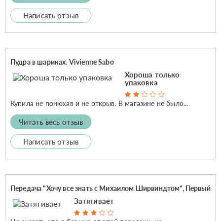
Написать отзыв
Пудра в шариках. Vivienne Sabo
Хороша только
упаковка
Купила не понюхав и не открыв. В магазине не было...
Читать весь отзыв
Написать отзыв
Передача "Хочу все знать с Михаилом Ширвиндтом", Первый
Затягивает