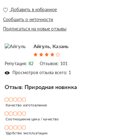
Добавить в избранное
Сообщить о неточности
Подписаться на новые отзывы
Айгуль, Казань
Репутация:
82
Отзывов: 101
Просмотров отзыва всего: 1
Отзыв: Природная новинка
Качество изготовления
Соотношение цена / качество
Удобство эксплуатации