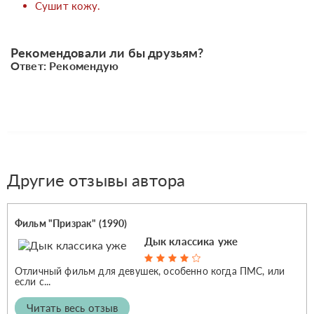
Сушит кожу.
Рекомендовали ли бы друзьям?
Ответ: Рекомендую
Другие отзывы автора
Фильм "Призрак" (1990)
Дык классика уже
Отличный фильм для девушек, особенно когда ПМС, или
если с...
Читать весь отзыв