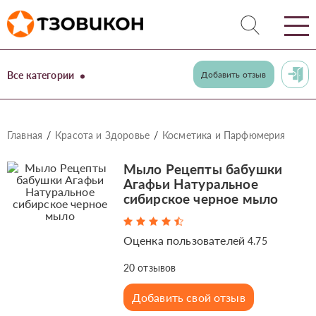
Все категории
Добавить отзыв
Главная
Красота и Здоровье
Косметика и Парфюмерия
Мыло Рецепты бабушки
Агафьи Натуральное
сибирское черное мыло
Оценка пользователей
4.75
20
отзывов
Добавить свой отзыв