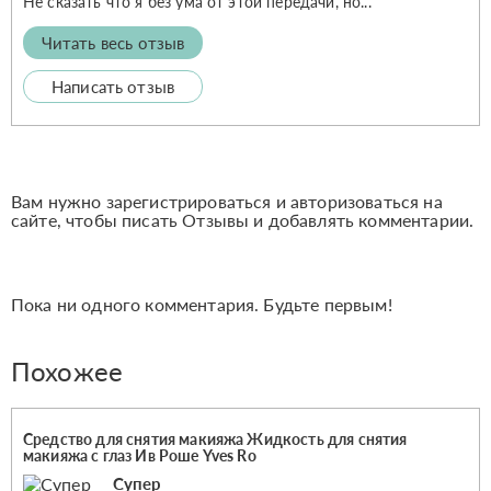
Не сказать что я без ума от этой передачи, но...
Читать весь отзыв
Написать отзыв
Вам нужно зарегистрироваться и авторизоваться на
сайте, чтобы писать Отзывы и добавлять комментарии.
Пока ни одного комментария. Будьте первым!
Похожее
Средство для снятия макияжа Жидкость для снятия
макияжа с глаз Ив Роше Yves Ro
Супер