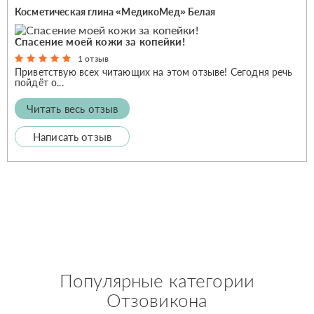
Косметическая глина «МедикоМед» Белая
Спасение моей кожи за копейки!
1 отзыв
Приветствую всех читающих на этом отзыве! Сегодня речь
пойдёт о...
Читать весь отзыв
Написать отзыв
Популярные категории
Отзовикона